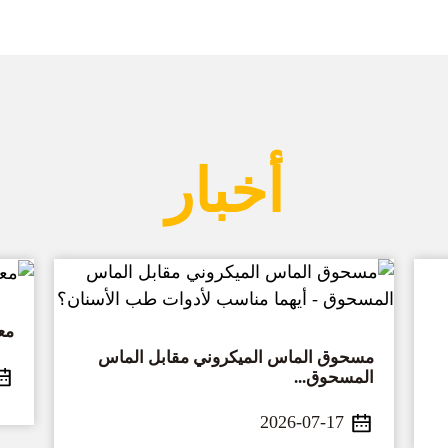
أخبار
مع
مسحوق الماس الميكروني مقابل الماس
المسحوق...
2026-07-17