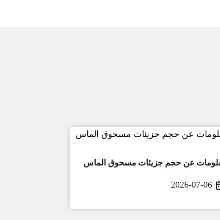
لومات عن حجم جزيئات مسحوق الماس
2026-07-06