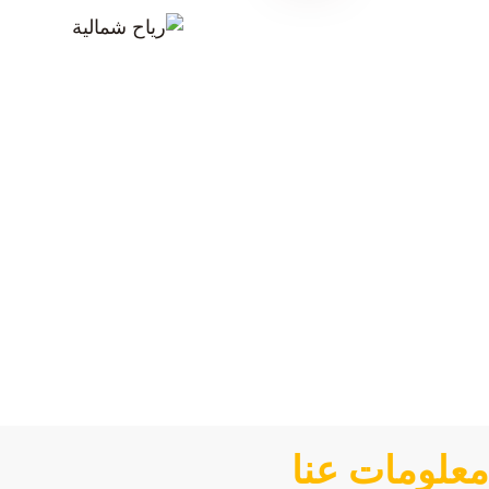
معلومات عنا