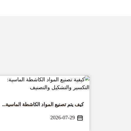
كيف يتم تصنيع المواد الكاشطة الماسية...
2026-07-29