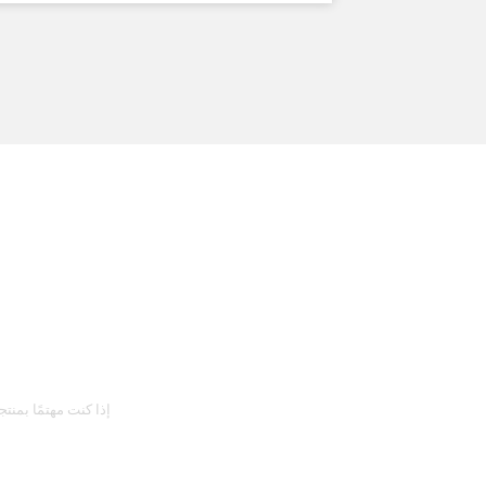
إذا كنت مهتمًا بمنت