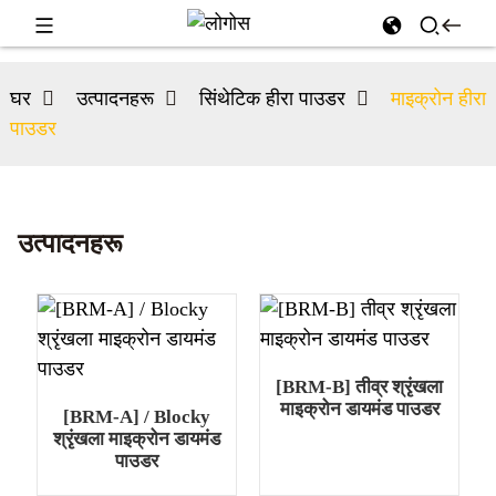
घर
उत्पादनहरू
सिंथेटिक हीरा पाउडर
माइक्रोन हीरा
पाउडर
उत्पादनहरू
[BRM-B] तीव्र श्रृंखला
माइक्रोन डायमंड पाउडर
[BRM-A] / Blocky
श्रृंखला माइक्रोन डायमंड
पाउडर