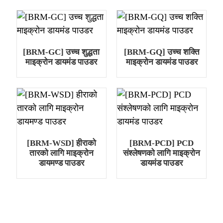
[BRM-GC] उच्च शुद्धता
[BRM-GQ] उच्च शक्ति
माइक्रोन डायमंड पाउडर
माइक्रोन डायमंड पाउडर
[BRM-WSD] हीराको
[BRM-PCD] PCD
तारको लागि माइक्रोन
संश्लेषणको लागि माइक्रोन
डायमण्ड पाउडर
डायमंड पाउडर
.