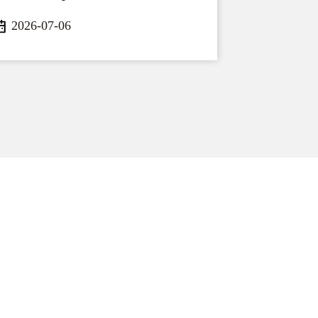
2026-07-06