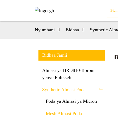
Bidh
Nyumbani
Bidhaa
Synthetic Alm
Bidhaa Jamii
B
Almasi ya BRD810-Boroni
yenye Polikseli
Synthetic Almasi Poda
Poda ya Almasi ya Micron
Mesh Almasi Poda