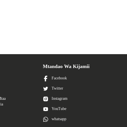
Mtandao Wa Kijamii
Facebook
Twitter
Mtaa
Instagram
ia
YouTube
whatsapp