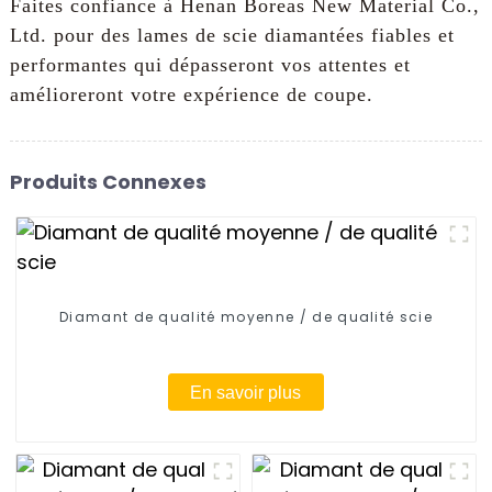
Faites confiance à Henan Boreas New Material Co.,
Ltd. pour des lames de scie diamantées fiables et
performantes qui dépasseront vos attentes et
amélioreront votre expérience de coupe.
Produits Connexes
Diamant de qualité moyenne / de qualité scie
En savoir plus