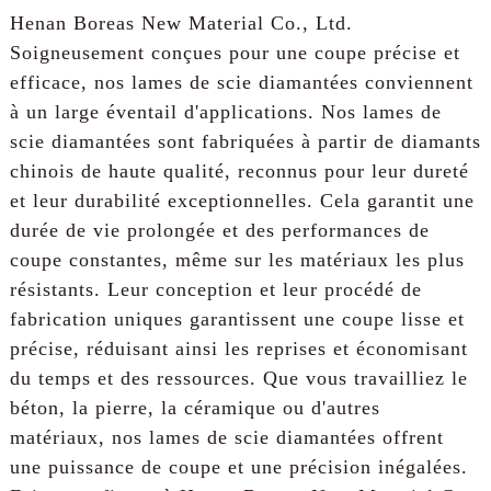
Henan Boreas New Material Co., Ltd.
Soigneusement conçues pour une coupe précise et
efficace, nos lames de scie diamantées conviennent
à un large éventail d'applications. Nos lames de
scie diamantées sont fabriquées à partir de diamants
chinois de haute qualité, reconnus pour leur dureté
et leur durabilité exceptionnelles. Cela garantit une
durée de vie prolongée et des performances de
coupe constantes, même sur les matériaux les plus
résistants. Leur conception et leur procédé de
fabrication uniques garantissent une coupe lisse et
précise, réduisant ainsi les reprises et économisant
du temps et des ressources. Que vous travailliez le
béton, la pierre, la céramique ou d'autres
matériaux, nos lames de scie diamantées offrent
une puissance de coupe et une précision inégalées.