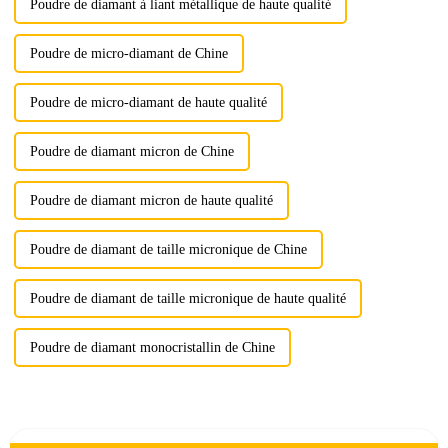
Poudre de diamant à liant métallique de haute qualité
Poudre de micro-diamant de Chine
Poudre de micro-diamant de haute qualité
Poudre de diamant micron de Chine
Poudre de diamant micron de haute qualité
Poudre de diamant de taille micronique de Chine
Poudre de diamant de taille micronique de haute qualité
Poudre de diamant monocristallin de Chine