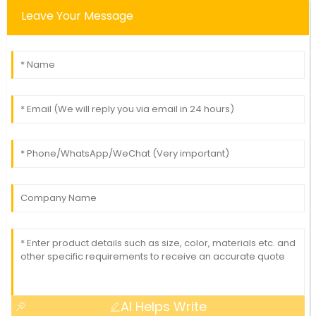
Leave Your Message
AI Helps Write