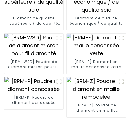
Diamant de qualité
Diamant de qualité
supérieure / de qualité
économique / de qualité
scie
scie
[BRM-WSD] Poudre de
[BRM-E] Diamant en
diamant micron pour fil
maille concassée verte
diamanté
[BRM-P] Poudre de
diamant concassée
[BRM-Z] Poudre de
diamant en maille
remodelée