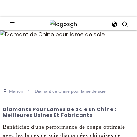
an
>>
Maison
Diamant de Chine pour lame de scie
Diamants Pour Lames De Scie En Chine :
Meilleures Usines Et Fabricants
Bénéficiez d'une performance de coupe optimale
avec les lames de scie diamantées chinoises de