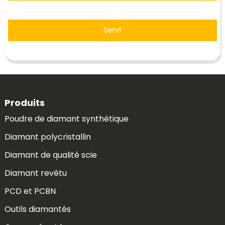
Send
Produits
Poudre de diamant synthétique
Diamant polycristallin
Diamant de qualité scie
Diamant revêtu
PCD et PCBN
Outils diamantés