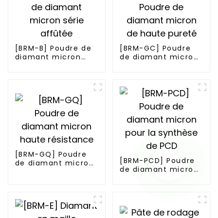
[BRM-B] Poudre de
[BRM-GC] Poudre
diamant micron
de diamant micron
série affûtée
de haute pureté
[BRM-GQ] Poudre
[BRM-PCD] Poudre
de diamant micron
de diamant micron
haute résistance
pour la synthèse de
PCD