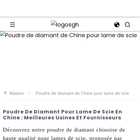
an
>>
Maison
Poudre de diamant de Chine pour lame de scie
Poudre De Diamant Pour Lame De Scie En
Chine : Meilleures Usines Et Fournisseurs
Découvrez notre poudre de diamant chinoise de
haute qualité pour lames de scie, proposée par