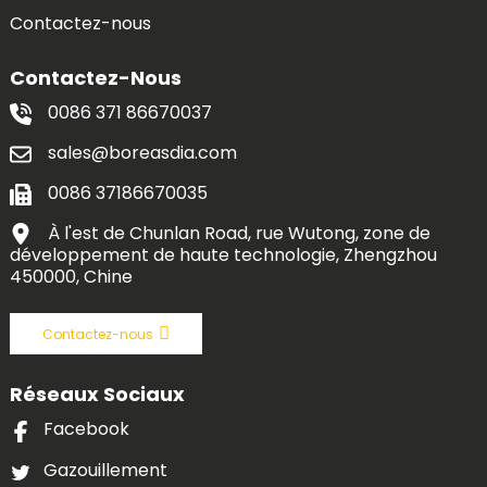
Contactez-nous
Contactez-Nous
0086 371 86670037
sales@boreasdia.com
0086 37186670035
À l'est de Chunlan Road, rue Wutong, zone de
développement de haute technologie, Zhengzhou
450000, Chine
Contactez-nous
Réseaux Sociaux
Facebook
Gazouillement