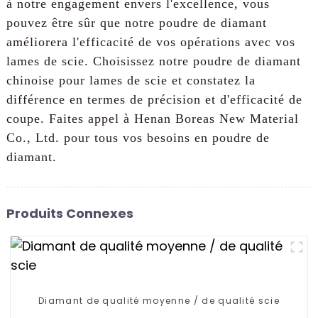
à notre engagement envers l'excellence, vous
pouvez être sûr que notre poudre de diamant
améliorera l'efficacité de vos opérations avec vos
lames de scie. Choisissez notre poudre de diamant
chinoise pour lames de scie et constatez la
différence en termes de précision et d'efficacité de
coupe. Faites appel à Henan Boreas New Material
Co., Ltd. pour tous vos besoins en poudre de
diamant.
Produits Connexes
Diamant de qualité moyenne / de qualité scie