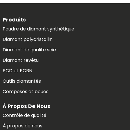
Produits
Poudre de diamant synthétique
Diamant polycristallin
Diamant de qualité scie
Diamant revêtu
PCD et PCBN
Outils diamantés
Composés et boues
À Propos De Nous
Contrôle de qualité
À propos de nous