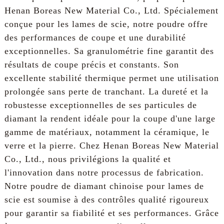
Henan Boreas New Material Co., Ltd. Spécialement
conçue pour les lames de scie, notre poudre offre
des performances de coupe et une durabilité
exceptionnelles. Sa granulométrie fine garantit des
résultats de coupe précis et constants. Son
excellente stabilité thermique permet une utilisation
prolongée sans perte de tranchant. La dureté et la
robustesse exceptionnelles de ses particules de
diamant la rendent idéale pour la coupe d'une large
gamme de matériaux, notamment la céramique, le
verre et la pierre. Chez Henan Boreas New Material
Co., Ltd., nous privilégions la qualité et
l'innovation dans notre processus de fabrication.
Notre poudre de diamant chinoise pour lames de
scie est soumise à des contrôles qualité rigoureux
pour garantir sa fiabilité et ses performances. Grâce