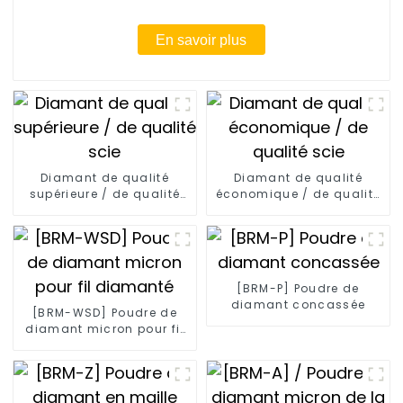
En savoir plus
Diamant de qualité
Diamant de qualité
supérieure / de qualité
économique / de qualité
scie
scie
[BRM-P] Poudre de
diamant concassée
[BRM-WSD] Poudre de
diamant micron pour fil
diamanté