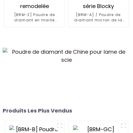
[BRM-Z] Poudre de
[BRM-A] / Poudre de
diamant en maille
diamant micron de la
remodelée
série Blocky
Produits Les Plus Vendus