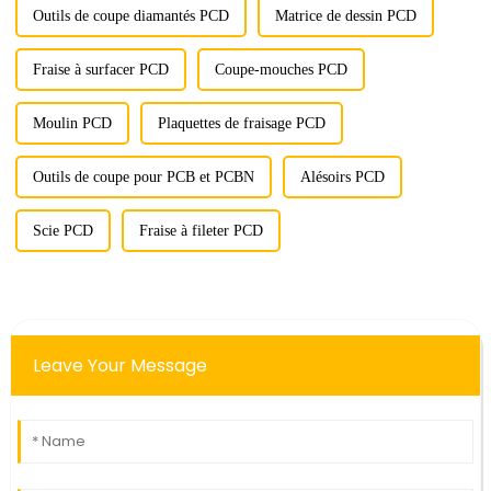
Outils de coupe diamantés PCD
Matrice de dessin PCD
Fraise à surfacer PCD
Coupe-mouches PCD
Moulin PCD
Plaquettes de fraisage PCD
Outils de coupe pour PCB et PCBN
Alésoirs PCD
Scie PCD
Fraise à fileter PCD
Leave Your Message