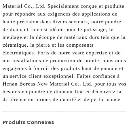
Material Co., Ltd. Spécialement conçue et produite
pour répondre aux exigences des applications de
haute précision dans divers secteurs, notre poudre
de diamant fine est idéale pour le polissage, le
meulage et la découpe de matériaux durs tels que la
céramique, la pierre et les composants
électroniques. Forts de notre vaste expertise et de
nos installations de production de pointe, nous nous
engageons à fournir des produits haut de gamme et
un service client exceptionnel. Faites confiance à
Henan Boreas New Material Co., Ltd. pour tous vos
besoins en poudre de diamant fine et découvrez la
différence en termes de qualité et de performance.
Produits Connexes