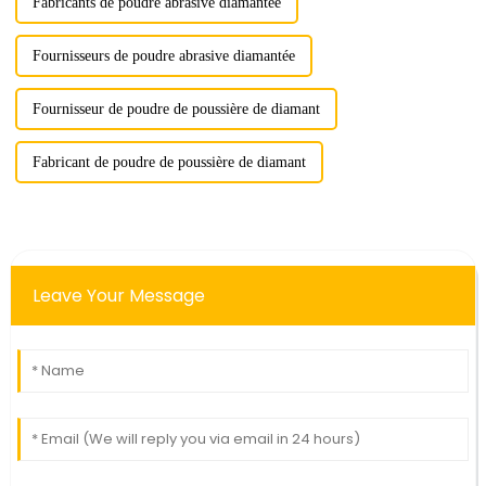
Fabricants de poudre abrasive diamantée
Fournisseurs de poudre abrasive diamantée
Fournisseur de poudre de poussière de diamant
Fabricant de poudre de poussière de diamant
Leave Your Message