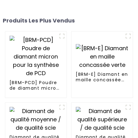
Produits Les Plus Vendus
[BRM-E] Diamant en
maille concassée
[BRM-PCD] Poudre
verte
de diamant micron
pour la synthèse de
PCD
Diamant de qualité
Diamant de qualité