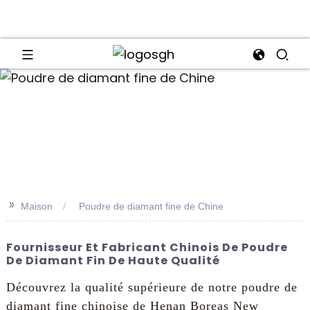
an
>>
Maison
Poudre de diamant fine de Chine
Fournisseur Et Fabricant Chinois De Poudre
De Diamant Fin De Haute Qualité
Découvrez la qualité supérieure de notre poudre de
diamant fine chinoise de Henan Boreas New