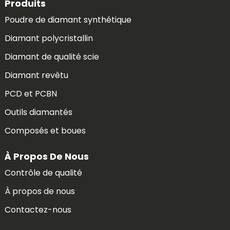
Produits
Poudre de diamant synthétique
Diamant polycristallin
Diamant de qualité scie
Diamant revêtu
PCD et PCBN
Outils diamantés
Composés et boues
À Propos De Nous
Contrôle de qualité
À propos de nous
Contactez-nous