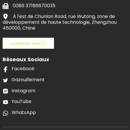
0086 37186670035
À l'est de Chunlan Road, rue Wutong, zone de
développement de haute technologie, Zhengzhou
450000, Chine
Contactez-nous
Réseaux Sociaux
Facebook
Gazouillement
Instagram
YouTube
WhatsApp