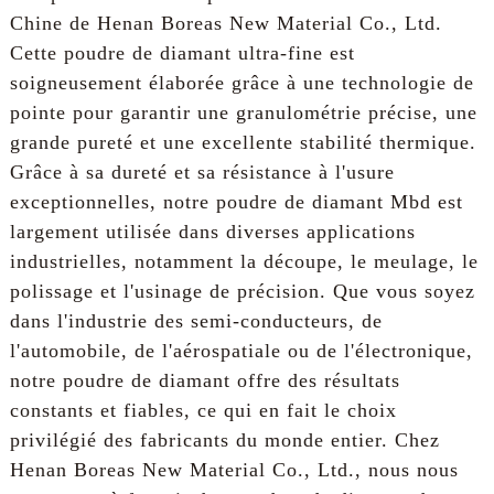
Chine de Henan Boreas New Material Co., Ltd.
Cette poudre de diamant ultra-fine est
soigneusement élaborée grâce à une technologie de
pointe pour garantir une granulométrie précise, une
grande pureté et une excellente stabilité thermique.
Grâce à sa dureté et sa résistance à l'usure
exceptionnelles, notre poudre de diamant Mbd est
largement utilisée dans diverses applications
industrielles, notamment la découpe, le meulage, le
polissage et l'usinage de précision. Que vous soyez
dans l'industrie des semi-conducteurs, de
l'automobile, de l'aérospatiale ou de l'électronique,
notre poudre de diamant offre des résultats
constants et fiables, ce qui en fait le choix
privilégié des fabricants du monde entier. Chez
Henan Boreas New Material Co., Ltd., nous nous