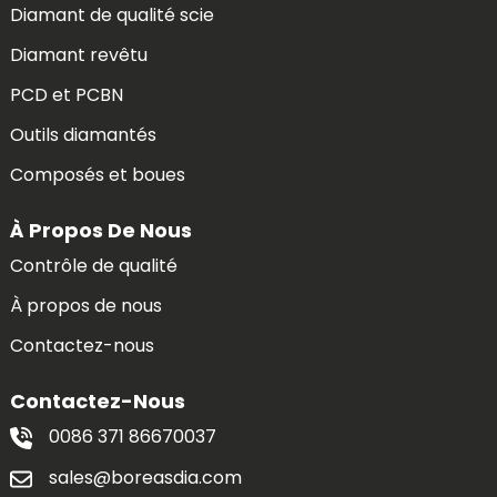
Diamant de qualité scie
Diamant revêtu
PCD et PCBN
Outils diamantés
Composés et boues
À Propos De Nous
Contrôle de qualité
À propos de nous
Contactez-nous
Contactez-Nous
0086 371 86670037
sales@boreasdia.com