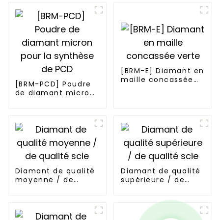
[BRM-E] Diamant en
maille concassée
[BRM-PCD] Poudre
verte
de diamant micron
pour la synthèse de
PCD
Diamant de qualité
Diamant de qualité
moyenne / de
supérieure / de
qualité scie
qualité scie