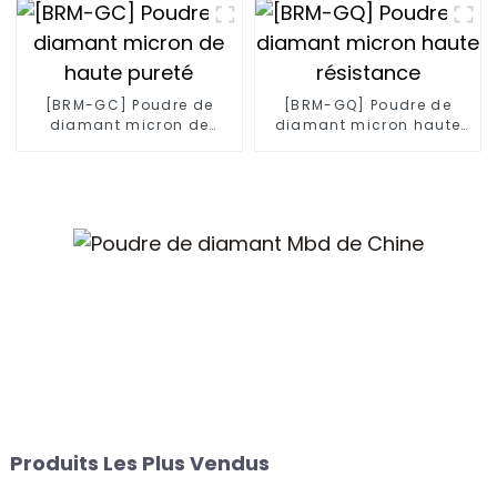
[BRM-GC] Poudre de
[BRM-GQ] Poudre de
diamant micron de
diamant micron haute
haute pureté
résistance
Produits Les Plus Vendus