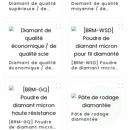
Diamant de qualité
Diamant de qualité
supérieure / de
moyenne / de
qualité scie
qualité scie
Diamant de qualité
[BRM-WSD] Poudre
économique / de
de diamant micron
qualité scie
pour fil diamanté
Pâte de rodage
diamantée
[BRM-GQ] Poudre
de diamant micron