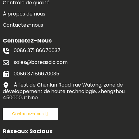
Contrôle de qualité
À propos de nous
Contactez-nous
Contactez-Nous
0086 371 86670037
sales@boreasdia.com
0086 37186670035
À l'est de Chunlan Road, rue Wutong, zone de
développement de haute technologie, Zhengzhou
450000, Chine
Contactez-nous
Réseaux Sociaux