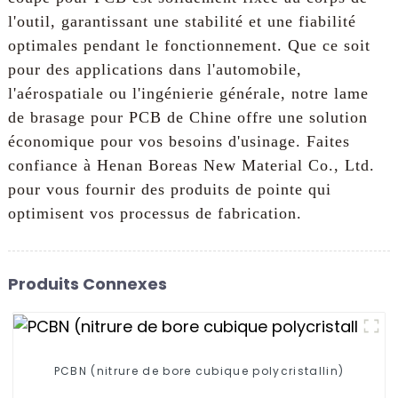
l'outil, garantissant une stabilité et une fiabilité
optimales pendant le fonctionnement. Que ce soit
pour des applications dans l'automobile,
l'aérospatiale ou l'ingénierie générale, notre lame
de brasage pour PCB de Chine offre une solution
économique pour vos besoins d'usinage. Faites
confiance à Henan Boreas New Material Co., Ltd.
pour vous fournir des produits de pointe qui
optimisent vos processus de fabrication.
Produits Connexes
PCBN (nitrure de bore cubique polycristallin)