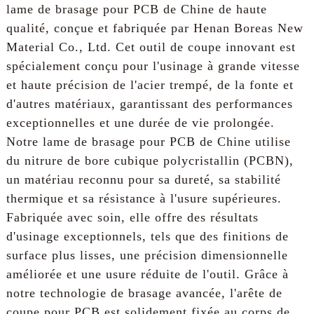
lame de brasage pour PCB de Chine de haute
qualité, conçue et fabriquée par Henan Boreas New
Material Co., Ltd. Cet outil de coupe innovant est
spécialement conçu pour l'usinage à grande vitesse
et haute précision de l'acier trempé, de la fonte et
d'autres matériaux, garantissant des performances
exceptionnelles et une durée de vie prolongée.
Notre lame de brasage pour PCB de Chine utilise
du nitrure de bore cubique polycristallin (PCBN),
un matériau reconnu pour sa dureté, sa stabilité
thermique et sa résistance à l'usure supérieures.
Fabriquée avec soin, elle offre des résultats
d'usinage exceptionnels, tels que des finitions de
surface plus lisses, une précision dimensionnelle
améliorée et une usure réduite de l'outil. Grâce à
notre technologie de brasage avancée, l'arête de
coupe pour PCB est solidement fixée au corps de