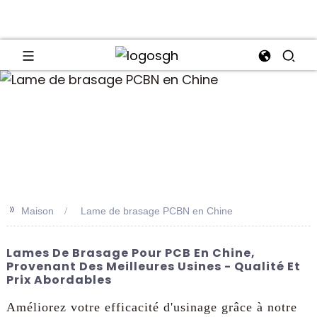
an
>>
Maison
Lame de brasage PCBN en Chine
Lames De Brasage Pour PCB En Chine,
Provenant Des Meilleures Usines - Qualité Et
Prix Abordables
Améliorez votre efficacité d'usinage grâce à notre