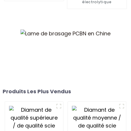
électrolytique
Produits Les Plus Vendus