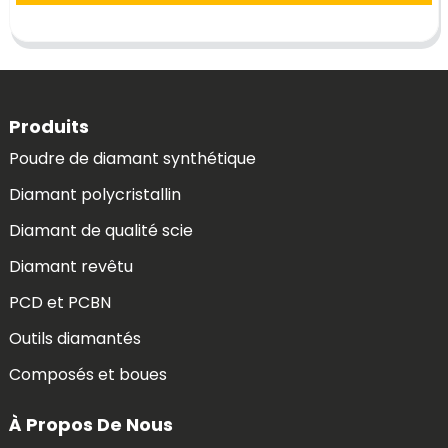
Produits
Poudre de diamant synthétique
Diamant polycristallin
Diamant de qualité scie
Diamant revêtu
PCD et PCBN
Outils diamantés
Composés et boues
À Propos De Nous