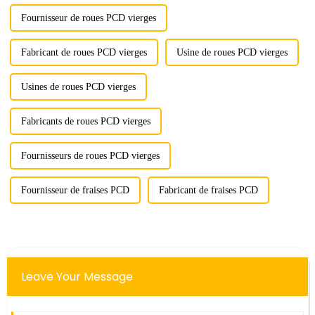
Fournisseur de roues PCD vierges
Fabricant de roues PCD vierges
Usine de roues PCD vierges
Usines de roues PCD vierges
Fabricants de roues PCD vierges
Fournisseurs de roues PCD vierges
Fournisseur de fraises PCD
Fabricant de fraises PCD
Leave Your Message