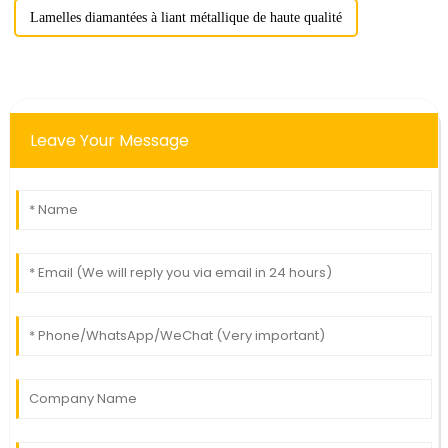
Lamelles diamantées à liant métallique de haute qualité
Leave Your Message