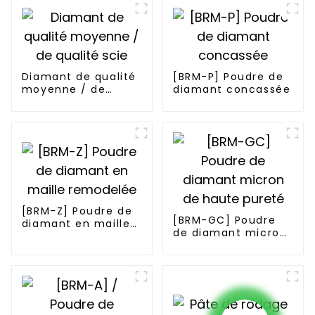
Diamant de qualité
[BRM-P] Poudre de
moyenne / de
diamant concassée
qualité scie
[BRM-Z] Poudre de
[BRM-GC] Poudre
diamant en maille
de diamant micron
remodelée
de haute pureté