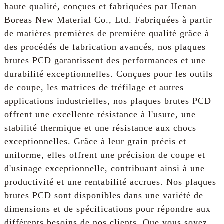
haute qualité, conçues et fabriquées par Henan
Boreas New Material Co., Ltd. Fabriquées à partir
de matières premières de première qualité grâce à
des procédés de fabrication avancés, nos plaques
brutes PCD garantissent des performances et une
durabilité exceptionnelles. Conçues pour les outils
de coupe, les matrices de tréfilage et autres
applications industrielles, nos plaques brutes PCD
offrent une excellente résistance à l'usure, une
stabilité thermique et une résistance aux chocs
exceptionnelles. Grâce à leur grain précis et
uniforme, elles offrent une précision de coupe et
d'usinage exceptionnelle, contribuant ainsi à une
productivité et une rentabilité accrues. Nos plaques
brutes PCD sont disponibles dans une variété de
dimensions et de spécifications pour répondre aux
différents besoins de nos clients. Que vous soyez