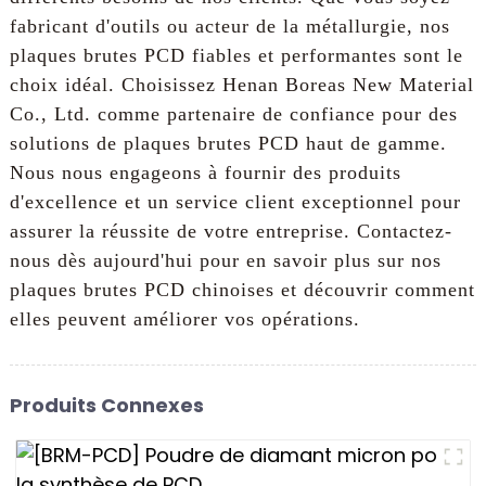
fabricant d'outils ou acteur de la métallurgie, nos
plaques brutes PCD fiables et performantes sont le
choix idéal. Choisissez Henan Boreas New Material
Co., Ltd. comme partenaire de confiance pour des
solutions de plaques brutes PCD haut de gamme.
Nous nous engageons à fournir des produits
d'excellence et un service client exceptionnel pour
assurer la réussite de votre entreprise. Contactez-
nous dès aujourd'hui pour en savoir plus sur nos
plaques brutes PCD chinoises et découvrir comment
elles peuvent améliorer vos opérations.
Produits Connexes