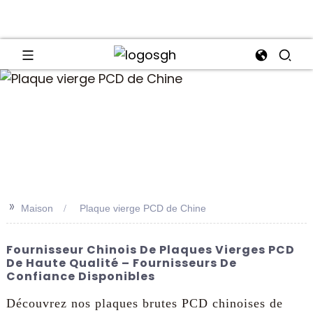
an
>>
Maison
Plaque vierge PCD de Chine
Fournisseur Chinois De Plaques Vierges PCD
De Haute Qualité – Fournisseurs De
Confiance Disponibles
Découvrez nos plaques brutes PCD chinoises de