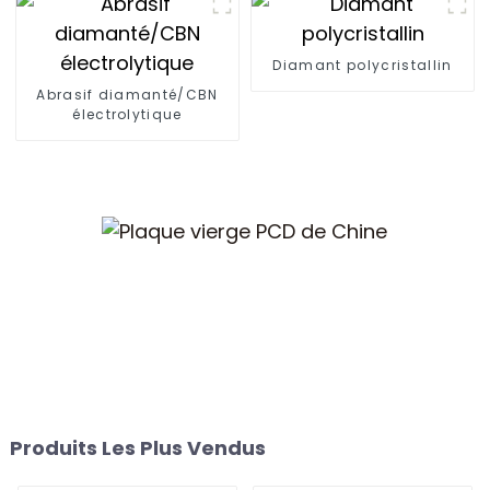
Diamant polycristallin
Abrasif diamanté/CBN
électrolytique
Produits Les Plus Vendus