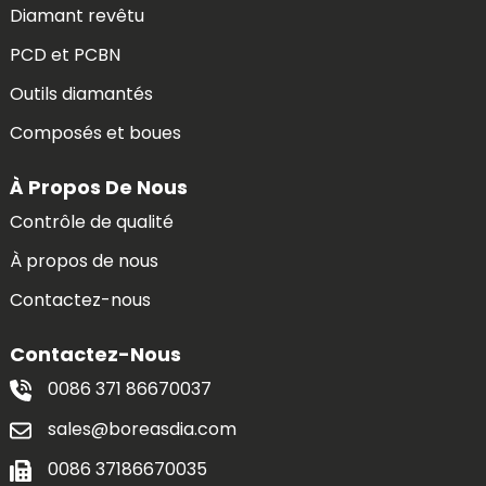
Diamant revêtu
PCD et PCBN
Outils diamantés
Composés et boues
À Propos De Nous
Contrôle de qualité
À propos de nous
Contactez-nous
Contactez-Nous
0086 371 86670037
sales@boreasdia.com
0086 37186670035