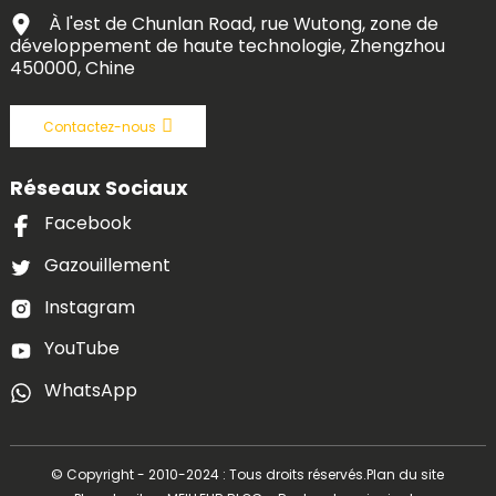
À l'est de Chunlan Road, rue Wutong, zone de
développement de haute technologie, Zhengzhou
450000, Chine
Contactez-nous
Réseaux Sociaux
Facebook
Gazouillement
Instagram
YouTube
WhatsApp
© Copyright - 2010-2024 : Tous droits réservés.
Plan du site