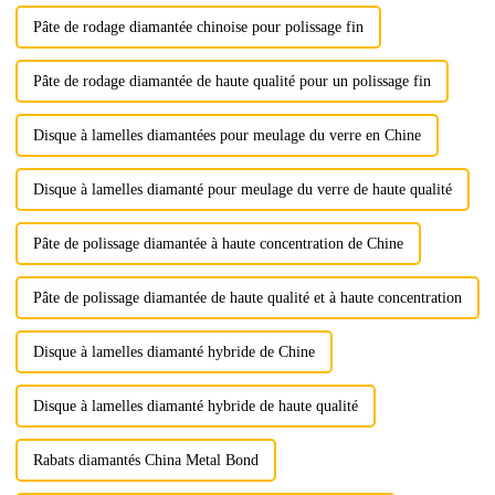
Pâte de rodage diamantée chinoise pour polissage fin
Pâte de rodage diamantée de haute qualité pour un polissage fin
Disque à lamelles diamantées pour meulage du verre en Chine
Disque à lamelles diamanté pour meulage du verre de haute qualité
Pâte de polissage diamantée à haute concentration de Chine
Pâte de polissage diamantée de haute qualité et à haute concentration
Disque à lamelles diamanté hybride de Chine
Disque à lamelles diamanté hybride de haute qualité
Rabats diamantés China Metal Bond