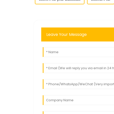
Leave Your Message