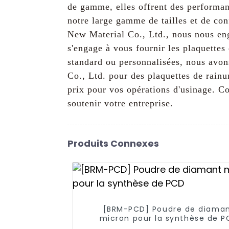
de gamme, elles offrent des performan
notre large gamme de tailles et de co
New Material Co., Ltd., nous nous enga
s'engage à vous fournir les plaquette
standard ou personnalisées, nous avon
Co., Ltd. pour des plaquettes de rainu
prix pour vos opérations d'usinage. C
soutenir votre entreprise.
Produits Connexes
[BRM-PCD] Poudre de diama
micron pour la synthèse de P