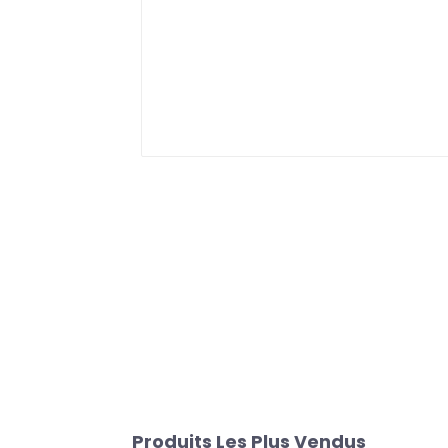
Produits Les Plus Vendus