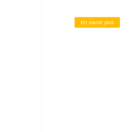
En savoir plus