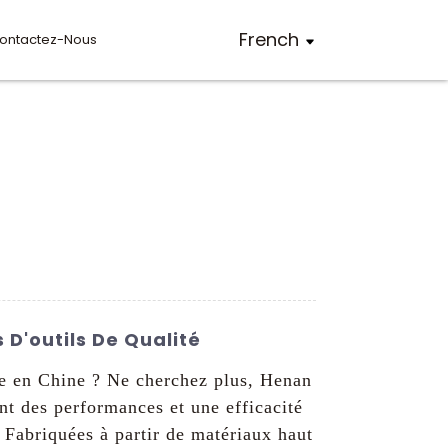
French
ontactez-Nous
 D'outils De Qualité
ge en Chine ? Ne cherchez plus, Henan
nt des performances et une efficacité
. Fabriquées à partir de matériaux haut