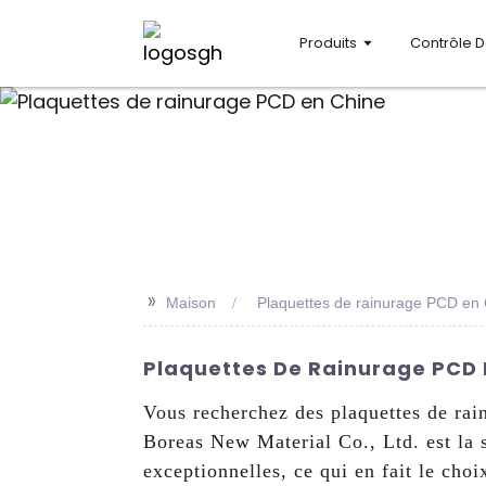
Produits
Contrôle D
>>
Maison
Plaquettes de rainurage PCD en
Plaquettes De Rainurage PCD En
Vous recherchez des plaquettes de rai
Boreas New Material Co., Ltd. est la 
exceptionnelles, ce qui en fait le choi