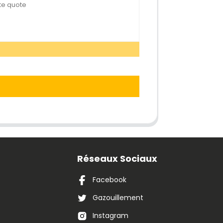
Réseaux Sociaux
Facebook
Gazouillement
Instagram