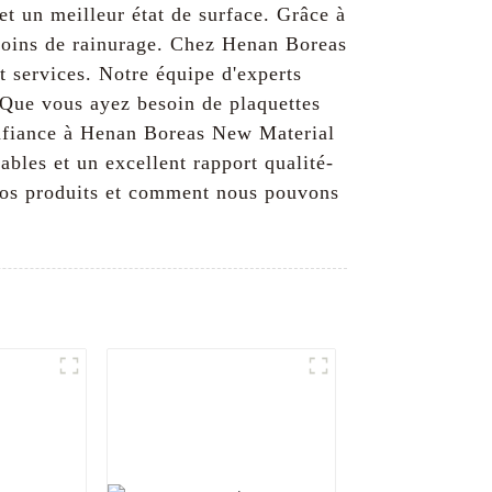
t un meilleur état de surface. Grâce à
esoins de rainurage. Chez Henan Boreas
t services. Notre équipe d'experts
 Que vous ayez besoin de plaquettes
onfiance à Henan Boreas New Material
ables et un excellent rapport qualité-
 nos produits et comment nous pouvons