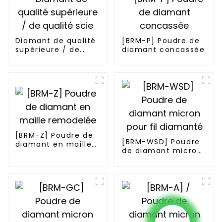
Diamant de qualité
[BRM-P] Poudre de
supérieure / de
diamant concassée
qualité scie
[BRM-Z] Poudre de
[BRM-WSD] Poudre
diamant en maille
de diamant micron
remodelée
pour fil diamanté