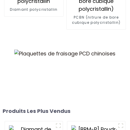
Diamant polycristallin
PCBN (nitrure de bore
cubique polycristallin)
Produits Les Plus Vendus