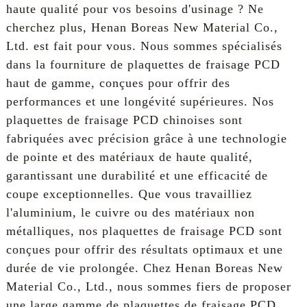
haute qualité pour vos besoins d'usinage ? Ne
cherchez plus, Henan Boreas New Material Co.,
Ltd. est fait pour vous. Nous sommes spécialisés
dans la fourniture de plaquettes de fraisage PCD
haut de gamme, conçues pour offrir des
performances et une longévité supérieures. Nos
plaquettes de fraisage PCD chinoises sont
fabriquées avec précision grâce à une technologie
de pointe et des matériaux de haute qualité,
garantissant une durabilité et une efficacité de
coupe exceptionnelles. Que vous travailliez
l'aluminium, le cuivre ou des matériaux non
métalliques, nos plaquettes de fraisage PCD sont
conçues pour offrir des résultats optimaux et une
durée de vie prolongée. Chez Henan Boreas New
Material Co., Ltd., nous sommes fiers de proposer
une large gamme de plaquettes de fraisage PCD