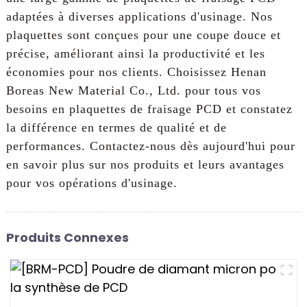
adaptées à diverses applications d'usinage. Nos
plaquettes sont conçues pour une coupe douce et
précise, améliorant ainsi la productivité et les
économies pour nos clients. Choisissez Henan
Boreas New Material Co., Ltd. pour tous vos
besoins en plaquettes de fraisage PCD et constatez
la différence en termes de qualité et de
performances. Contactez-nous dès aujourd'hui pour
en savoir plus sur nos produits et leurs avantages
pour vos opérations d'usinage.
Produits Connexes