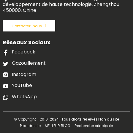
développement de haute technologie, Zhengzhou
450000, Chine
Contactez-nous
Réseaux Sociaux
Facebook
Gazouillement
Instagram
YouTube
WhatsApp
© Copyright - 2010-2024 : Tous droits réservés.
Plan du site
Plan du site
MEILLEUR BLOG
Recherche principale