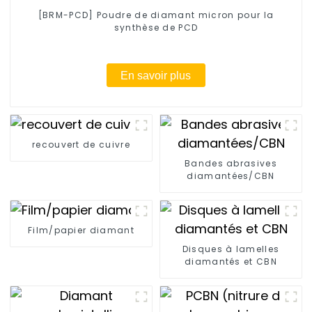
[BRM-PCD] Poudre de diamant micron pour la
synthèse de PCD
En savoir plus
recouvert de cuivre
Bandes abrasives
diamantées/CBN
Film/papier diamant
Disques à lamelles
diamantés et CBN