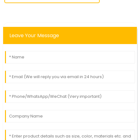
Leave Your Message