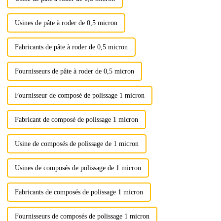
Usines de pâte à roder de 0,5 micron
Fabricants de pâte à roder de 0,5 micron
Fournisseurs de pâte à roder de 0,5 micron
Fournisseur de composé de polissage 1 micron
Fabricant de composé de polissage 1 micron
Usine de composés de polissage de 1 micron
Usines de composés de polissage de 1 micron
Fabricants de composés de polissage 1 micron
Fournisseurs de composés de polissage 1 micron