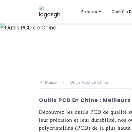
Produits
Contrôle D
>>
Maison
Outils PCD de Chine
Outils PCD En Chine : Meilleur
Découvrez les outils PCD de qualité 
leur précision et leur durabilité, nos 
polycristallins (PCD) de la plus haute 