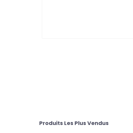
Produits Les Plus Vendus