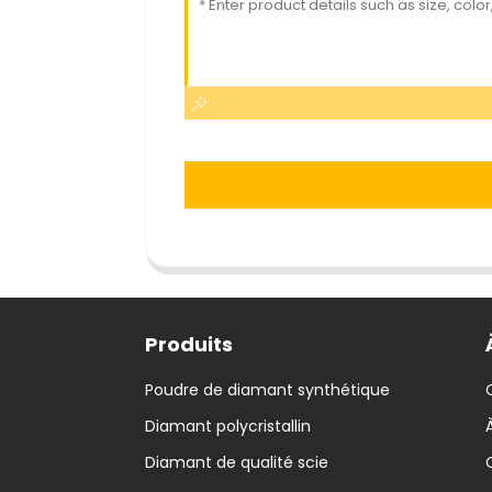
Produits
Poudre de diamant synthétique
Diamant polycristallin
Diamant de qualité scie