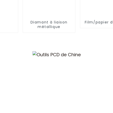
Diamant à liaison
Film/papier 
métallique