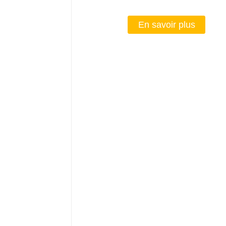
En savoir plus