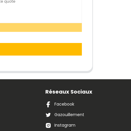
Réseaux Sociaux
Facebook
Gazouillement
Instagram