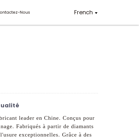
French
ontactez-Nous
Qualité
bricant leader en Chine. Conçus pour
sinage. Fabriqués à partir de diamants
 l'usure exceptionnelles. Grâce à des