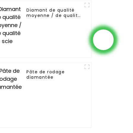
Diamant de qualité
moyenne / de qualité
scie
Pâte de rodage
diamantée