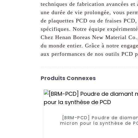
techniques de fabrication avancées et 
une durée de vie prolongée, vous perm
de plaquettes PCD ou de fraises PCD,
spécifiques. Notre équipe expérimenté
Chez Henan Boreas New Material Co., 
du monde entier. Grâce à notre engagem
aux performances de nos outils PCD p
Produits Connexes
[BRM-PCD] Poudre de diama
micron pour la synthèse de P