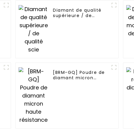
Diamant de qualité
supérieure / de
qualité scie
[BRM-GQ] Poudre de
diamant micron
haute résistance