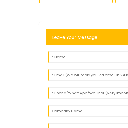
Leave Your Message