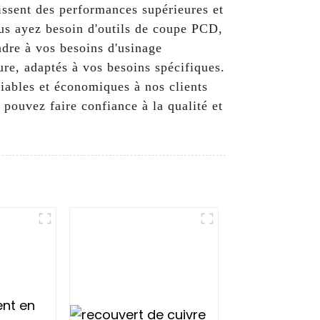
issent des performances supérieures et
ous ayez besoin d'outils de coupe PCD,
dre à vos besoins d'usinage
re, adaptés à vos besoins spécifiques.
ables et économiques à nos clients
 pouvez faire confiance à la qualité et