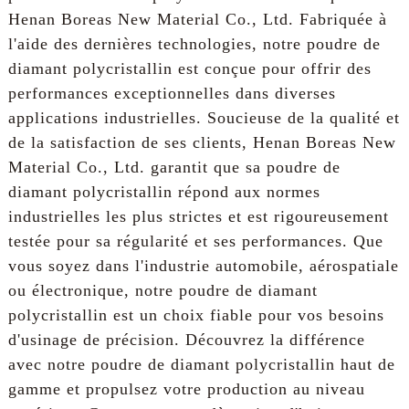
Henan Boreas New Material Co., Ltd. Fabriquée à
l'aide des dernières technologies, notre poudre de
diamant polycristallin est conçue pour offrir des
performances exceptionnelles dans diverses
applications industrielles. Soucieuse de la qualité et
de la satisfaction de ses clients, Henan Boreas New
Material Co., Ltd. garantit que sa poudre de
diamant polycristallin répond aux normes
industrielles les plus strictes et est rigoureusement
testée pour sa régularité et ses performances. Que
vous soyez dans l'industrie automobile, aérospatiale
ou électronique, notre poudre de diamant
polycristallin est un choix fiable pour vos besoins
d'usinage de précision. Découvrez la différence
avec notre poudre de diamant polycristallin haut de
gamme et propulsez votre production au niveau