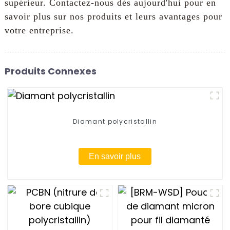
supérieur. Contactez-nous dès aujourd'hui pour en
savoir plus sur nos produits et leurs avantages pour
votre entreprise.
Produits Connexes
Diamant polycristallin
En savoir plus