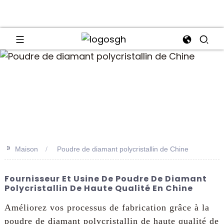
an
>>
Maison
Poudre de diamant polycristallin de Chine
Fournisseur Et Usine De Poudre De Diamant
Polycristallin De Haute Qualité En Chine
Améliorez vos processus de fabrication grâce à la
poudre de diamant polycristallin de haute qualité de