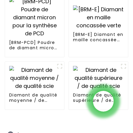
[BRM-E] Diamant en
maille concassée
[BRM-PCD] Poudre
verte
de diamant micron
pour la synthèse de
PCD
Diamant de qualité
Diamant de qualité
moyenne / de
supérieure / de
qualité scie
qualité scie