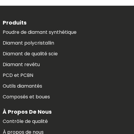
Produits
Poudre de diamant synthétique
Diamant polycristallin
Diamant de qualité scie
Diamant revêtu
PCD et PCBN
Outils diamantés
Composés et boues
À Propos De Nous
Contrôle de qualité
À propos de nous