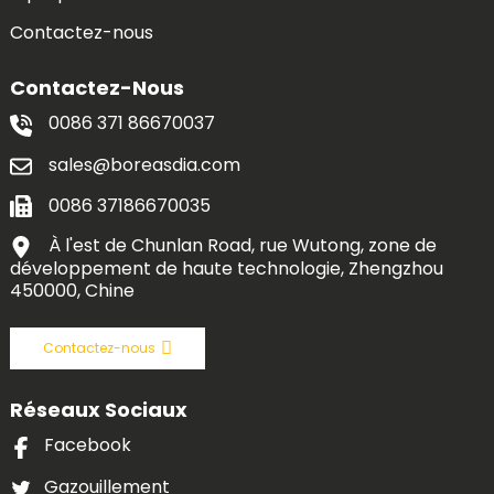
Contactez-nous
Contactez-Nous
0086 371 86670037
sales@boreasdia.com
0086 37186670035
À l'est de Chunlan Road, rue Wutong, zone de
développement de haute technologie, Zhengzhou
450000, Chine
Contactez-nous
Réseaux Sociaux
Facebook
Gazouillement