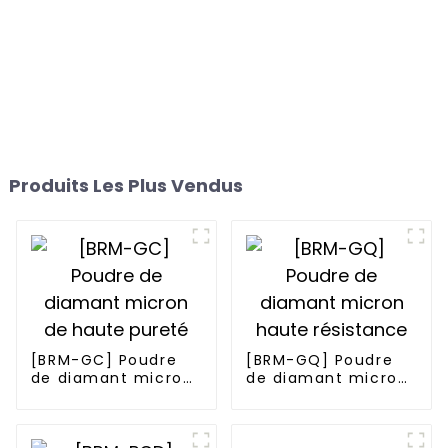
Produits Les Plus Vendus
[BRM-GC] Poudre
[BRM-GQ] Poudre
de diamant micron
de diamant micron
de haute pureté
haute résistance