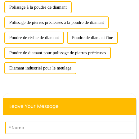
Polissage à la poudre de diamant
Polissage de pierres précieuses à la poudre de diamant
Poudre de résine de diamant
Poudre de diamant fine
Poudre de diamant pour polissage de pierres précieuses
Diamant industriel pour le meulage
Leave Your Message