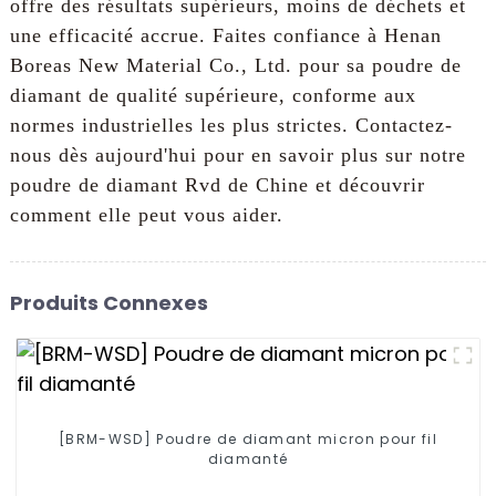
offre des résultats supérieurs, moins de déchets et
une efficacité accrue. Faites confiance à Henan
Boreas New Material Co., Ltd. pour sa poudre de
diamant de qualité supérieure, conforme aux
normes industrielles les plus strictes. Contactez-
nous dès aujourd'hui pour en savoir plus sur notre
poudre de diamant Rvd de Chine et découvrir
comment elle peut vous aider.
Produits Connexes
[BRM-WSD] Poudre de diamant micron pour fil
diamanté