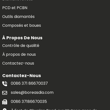
PCD et PCBN
Outils diamantés
Composés et boues
À Propos De Nous
Contrôle de qualité
À propos de nous
Contactez-nous
Contactez-Nous
0086 371 86670037
sales@boreasdia.com
0086 37186670035