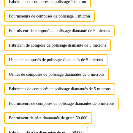
Fabricants de composés de polissage 1 micron
Fournisseurs de composés de polissage 1 micron
Fournisseur de composé de polissage diamanté de 5 microns
Fabricant de composé de polissage diamanté de 5 microns
Usine de composés de polissage diamantés de 5 microns
Usines de composés de polissage diamantés de 5 microns
Fabricants de composés de polissage diamantés de 5 microns
Fournisseurs de composés de polissage diamantés de 5 microns
Fournisseur de pâte diamantée de grain 50 000
Fabricant de pâte diamantée de grain 50 000