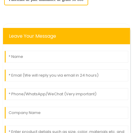
Leave Your Message