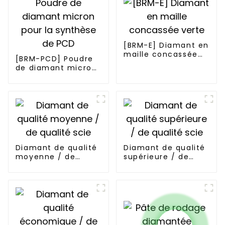
[BRM-E] Diamant en
maille concassée
[BRM-PCD] Poudre
verte
de diamant micron
pour la synthèse de
PCD
Diamant de qualité
Diamant de qualité
moyenne / de
supérieure / de
qualité scie
qualité scie