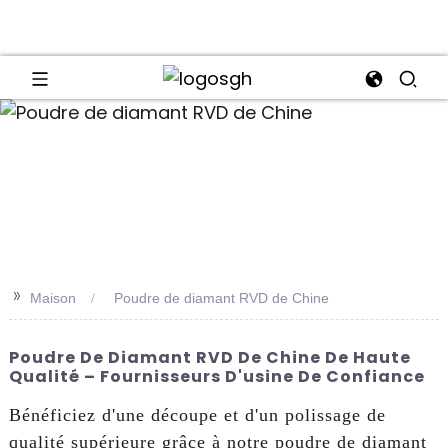
an
>>
Maison
Poudre de diamant RVD de Chine
Poudre De Diamant RVD De Chine De Haute
Qualité – Fournisseurs D'usine De Confiance
Bénéficiez d'une découpe et d'un polissage de
qualité supérieure grâce à notre poudre de diamant