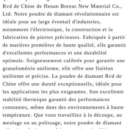
Rvd de Chine de Henan Boreas New Material Co.,
Ltd. Notre poudre de diamant révolutionnaire est
idéale pour un large éventail d'industries,
notamment l'électronique, la construction et la
fabrication de pierres précieuses. Fabriquée à partir
de matières premières de haute qualité, elle garantit
d'excellentes performances et une durabilité
optimale. Soigneusement calibrée pour garantir une
granulométrie uniforme, elle offre une finition
uniforme et précise. La poudre de diamant Rvd de
Chine offre une dureté exceptionnelle, idéale pour
les applications les plus exigeantes. Son excellente
stabilité thermique garantit des performances
constantes, même dans des environnements à haute
température. Que vous travailliez à la découpe, au
meulage ou au polissage, notre poudre de diamant