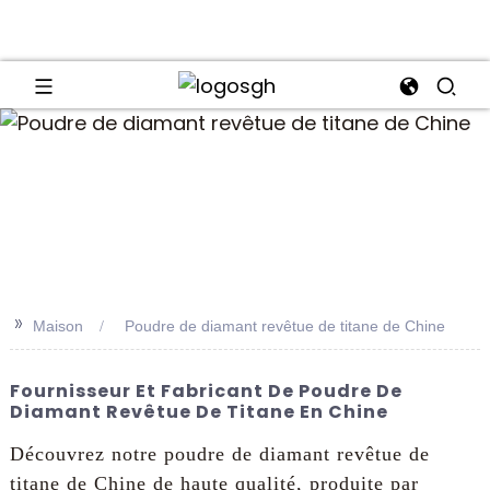
an
>>
Maison
Poudre de diamant revêtue de titane de Chine
Fournisseur Et Fabricant De Poudre De
Diamant Revêtue De Titane En Chine
Découvrez notre poudre de diamant revêtue de
titane de Chine de haute qualité, produite par