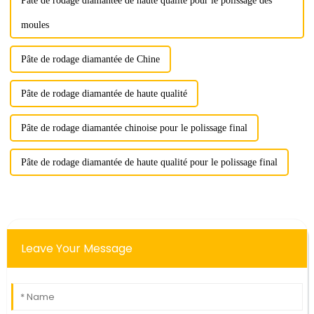
Pâte de rodage diamantée de haute qualité pour le polissage des
moules
Pâte de rodage diamantée de Chine
Pâte de rodage diamantée de haute qualité
Pâte de rodage diamantée chinoise pour le polissage final
Pâte de rodage diamantée de haute qualité pour le polissage final
Leave Your Message