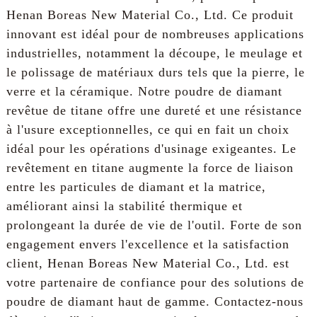
Henan Boreas New Material Co., Ltd. Ce produit
innovant est idéal pour de nombreuses applications
industrielles, notamment la découpe, le meulage et
le polissage de matériaux durs tels que la pierre, le
verre et la céramique. Notre poudre de diamant
revêtue de titane offre une dureté et une résistance
à l'usure exceptionnelles, ce qui en fait un choix
idéal pour les opérations d'usinage exigeantes. Le
revêtement en titane augmente la force de liaison
entre les particules de diamant et la matrice,
améliorant ainsi la stabilité thermique et
prolongeant la durée de vie de l'outil. Forte de son
engagement envers l'excellence et la satisfaction
client, Henan Boreas New Material Co., Ltd. est
votre partenaire de confiance pour des solutions de
poudre de diamant haut de gamme. Contactez-nous