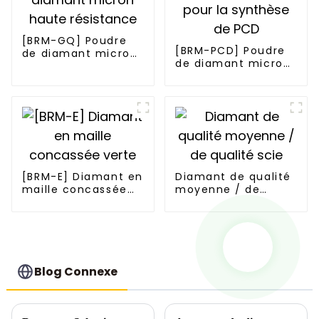
[BRM-GQ] Poudre
[BRM-PCD] Poudre
de diamant micron
de diamant micron
haute résistance
pour la synthèse de
PCD
[BRM-E] Diamant en
Diamant de qualité
maille concassée
moyenne / de
verte
qualité scie
Blog Connexe