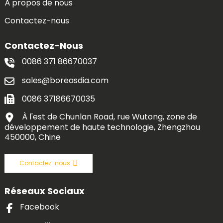
À propos de nous
Contactez-nous
Contactez-Nous
0086 371 86670037
sales@boreasdia.com
0086 37186670035
À l'est de Chunlan Road, rue Wutong, zone de
développement de haute technologie, Zhengzhou
450000, Chine
Contactez-nous
Réseaux Sociaux
Facebook