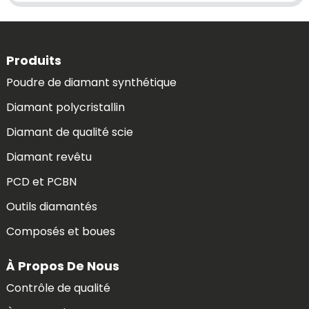
Produits
Poudre de diamant synthétique
Diamant polycristallin
Diamant de qualité scie
Diamant revêtu
PCD et PCBN
Outils diamantés
Composés et boues
À Propos De Nous
Contrôle de qualité