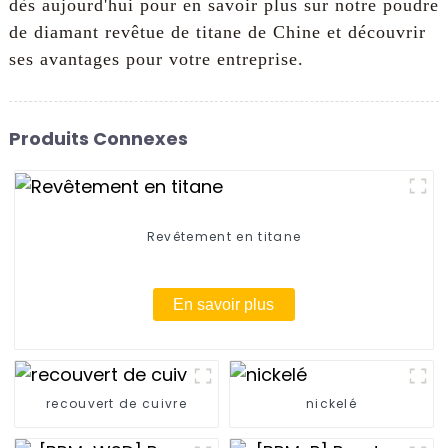
dès aujourd'hui pour en savoir plus sur notre poudre
de diamant revêtue de titane de Chine et découvrir
ses avantages pour votre entreprise.
Produits Connexes
Revêtement en titane
En savoir plus
recouvert de cuivre
nickelé