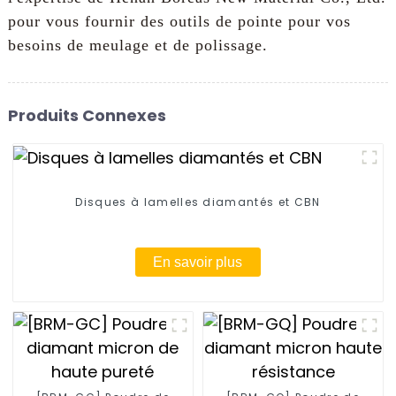
pour vous fournir des outils de pointe pour vos
besoins de meulage et de polissage.
Produits Connexes
Disques à lamelles diamantés et CBN
En savoir plus