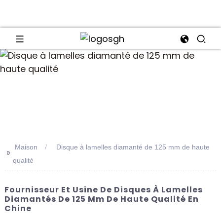
an
Maison
Disque à lamelles diamanté de 125 mm de haute
>>
qualité
Fournisseur Et Usine De Disques À Lamelles
Diamantés De 125 Mm De Haute Qualité En
Chine