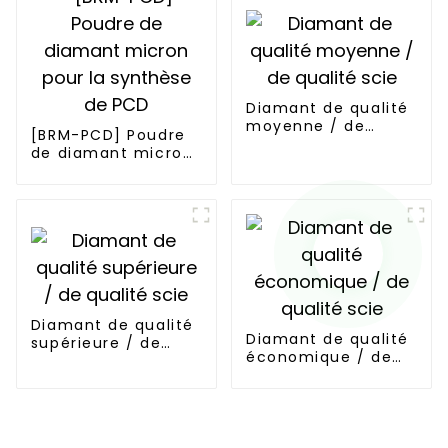
Diamant de qualité
moyenne / de
[BRM-PCD] Poudre
qualité scie
de diamant micron
pour la synthèse de
PCD
Diamant de qualité
Diamant de qualité
supérieure / de
économique / de
qualité scie
qualité scie