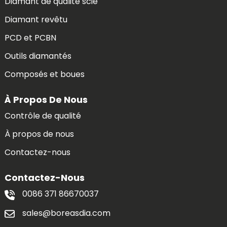
Diamant de qualité scie
Diamant revêtu
PCD et PCBN
Outils diamantés
Composés et boues
À Propos De Nous
Contrôle de qualité
À propos de nous
Contactez-nous
Contactez-Nous
0086 371 86670037
sales@boreasdia.com