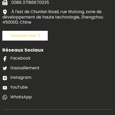
0086 37186670035
À l'est de Chunlan Road, rue Wutong, zone de
développement de haute technologie, Zhengzhou
450000, Chine
Contactez-nous
Réseaux Sociaux
Facebook
Gazouillement
Instagram
YouTube
WhatsApp