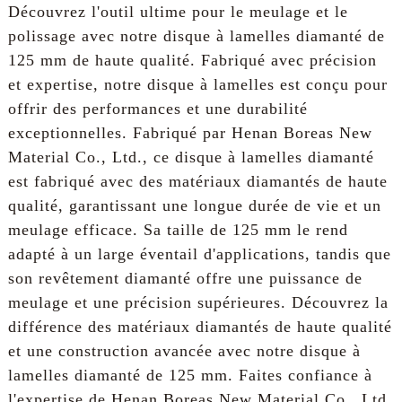
Découvrez l'outil ultime pour le meulage et le
polissage avec notre disque à lamelles diamanté de
125 mm de haute qualité. Fabriqué avec précision
et expertise, notre disque à lamelles est conçu pour
offrir des performances et une durabilité
exceptionnelles. Fabriqué par Henan Boreas New
Material Co., Ltd., ce disque à lamelles diamanté
est fabriqué avec des matériaux diamantés de haute
qualité, garantissant une longue durée de vie et un
meulage efficace. Sa taille de 125 mm le rend
adapté à un large éventail d'applications, tandis que
son revêtement diamanté offre une puissance de
meulage et une précision supérieures. Découvrez la
différence des matériaux diamantés de haute qualité
et une construction avancée avec notre disque à
lamelles diamanté de 125 mm. Faites confiance à
l'expertise de Henan Boreas New Material Co., Ltd.