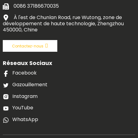
0086 37186670035
À l'est de Chunlan Road, rue Wutong, zone de
développement de haute technologie, Zhengzhou
450000, Chine
Contactez-nous
Réseaux Sociaux
Facebook
Gazouillement
Instagram
YouTube
WhatsApp