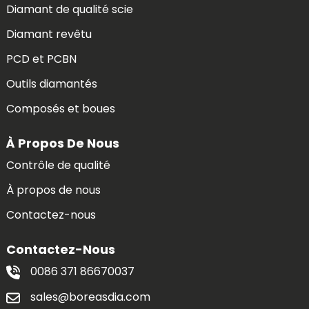
Diamant de qualité scie
Diamant revêtu
PCD et PCBN
Outils diamantés
Composés et boues
À Propos De Nous
Contrôle de qualité
À propos de nous
Contactez-nous
Contactez-Nous
0086 371 86670037
sales@boreasdia.com