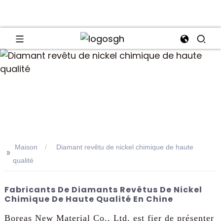
an
Maison
Diamant revêtu de nickel chimique de haute
>>
qualité
Fabricants De Diamants Revêtus De Nickel
Chimique De Haute Qualité En Chine
Boreas New Material Co., Ltd. est fier de présenter