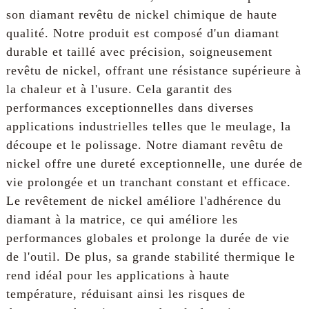
son diamant revêtu de nickel chimique de haute
qualité. Notre produit est composé d'un diamant
durable et taillé avec précision, soigneusement
revêtu de nickel, offrant une résistance supérieure à
la chaleur et à l'usure. Cela garantit des
performances exceptionnelles dans diverses
applications industrielles telles que le meulage, la
découpe et le polissage. Notre diamant revêtu de
nickel offre une dureté exceptionnelle, une durée de
vie prolongée et un tranchant constant et efficace.
Le revêtement de nickel améliore l'adhérence du
diamant à la matrice, ce qui améliore les
performances globales et prolonge la durée de vie
de l'outil. De plus, sa grande stabilité thermique le
rend idéal pour les applications à haute
température, réduisant ainsi les risques de