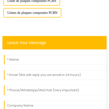
Usine de plaques composites PCBN
Usines de plaques composites PCBN
Leave Your Message