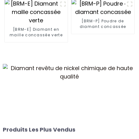
[BRM-P] Poudre de
diamant concassée
[BRM-E] Diamant en
maille concassée verte
Produits Les Plus Vendus