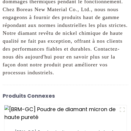
dommages thermiques pendant le fonctionnement.
Chez Boreas New Material Co., Ltd., nous nous
engageons à fournir des produits haut de gamme
répondant aux normes industrielles les plus strictes.
Notre diamant revêtu de nickel chimique de haute
qualité ne fait pas exception, offrant à nos clients
des performances fiables et durables. Contactez-
nous dès aujourd'hui pour en savoir plus sur la
façon dont notre produit peut améliorer vos
processus industriels.
Produits Connexes