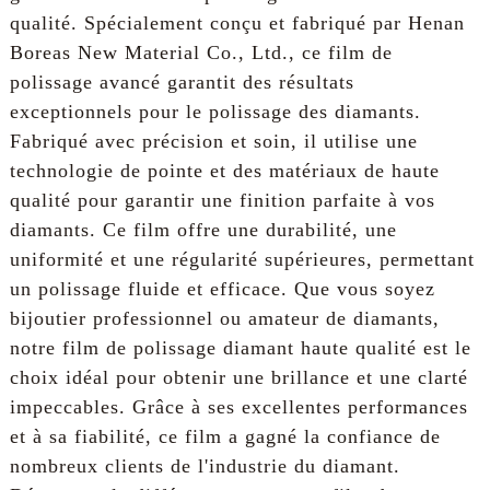
qualité. Spécialement conçu et fabriqué par Henan
Boreas New Material Co., Ltd., ce film de
polissage avancé garantit des résultats
exceptionnels pour le polissage des diamants.
Fabriqué avec précision et soin, il utilise une
technologie de pointe et des matériaux de haute
qualité pour garantir une finition parfaite à vos
diamants. Ce film offre une durabilité, une
uniformité et une régularité supérieures, permettant
un polissage fluide et efficace. Que vous soyez
bijoutier professionnel ou amateur de diamants,
notre film de polissage diamant haute qualité est le
choix idéal pour obtenir une brillance et une clarté
impeccables. Grâce à ses excellentes performances
et à sa fiabilité, ce film a gagné la confiance de
nombreux clients de l'industrie du diamant.