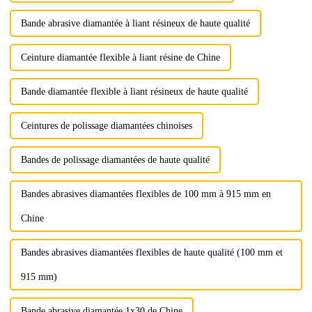
Bande abrasive diamantée à liant résineux de haute qualité
Ceinture diamantée flexible à liant résine de Chine
Bande diamantée flexible à liant résineux de haute qualité
Ceintures de polissage diamantées chinoises
Bandes de polissage diamantées de haute qualité
Bandes abrasives diamantées flexibles de 100 mm à 915 mm en
Chine
Bandes abrasives diamantées flexibles de haute qualité (100 mm et
915 mm)
Bande abrasive diamantée 1x30 de Chine