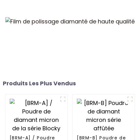
Produits Les Plus Vendus
[BRM-A] / Poudre
[BRM-B] Poudre de