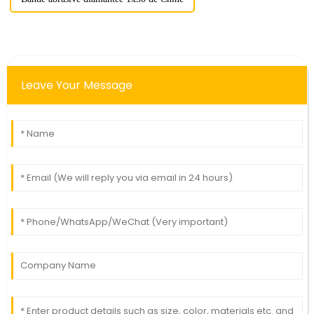
Leave Your Message