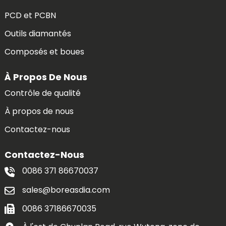
PCD et PCBN
Outils diamantés
Composés et boues
À Propos De Nous
Contrôle de qualité
À propos de nous
Contactez-nous
Contactez-Nous
0086 371 86670037
sales@boreasdia.com
0086 37186670035