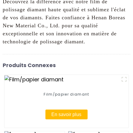
Découvrez la différence avec notre film de
polissage diamant haute qualité et sublimez l'éclat
de vos diamants. Faites confiance à Henan Boreas
New Material Co., Ltd. pour sa qualité
exceptionnelle et son innovation en matière de
technologie de polissage diamant.
Produits Connexes
Film/papier diamant
En savoir plus