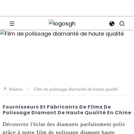
an
>>
Maison
Film de polissage diamanté de haute qualité
Fournisseurs Et Fabricants De Films De
Polissage Diamant De Haute Qualité En Chine
Découvrez l'éclat des diamants parfaitement polis
grâce à notre film de polissage diamant haute