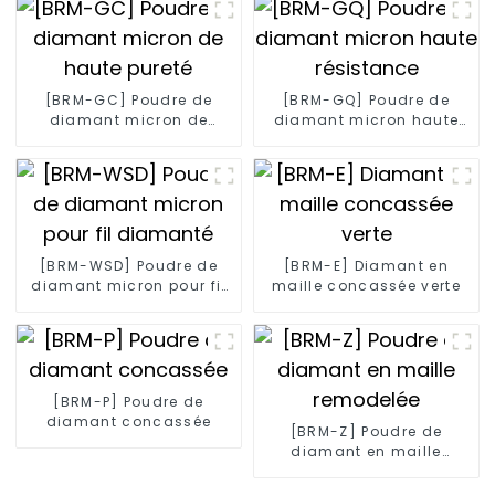
[BRM-GC] Poudre de
[BRM-GQ] Poudre de
diamant micron de
diamant micron haute
haute pureté
résistance
[BRM-WSD] Poudre de
[BRM-E] Diamant en
diamant micron pour fil
maille concassée verte
diamanté
[BRM-P] Poudre de
diamant concassée
[BRM-Z] Poudre de
diamant en maille
remodelée