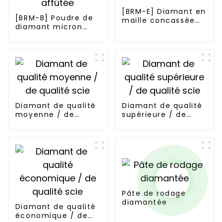
[BRM-E] Diamant en
[BRM-B] Poudre de
maille concassée
diamant micron
verte
série affûtée
Diamant de qualité
Diamant de qualité
moyenne / de
supérieure / de
qualité scie
qualité scie
Pâte de rodage
diamantée
Diamant de qualité
économique / de