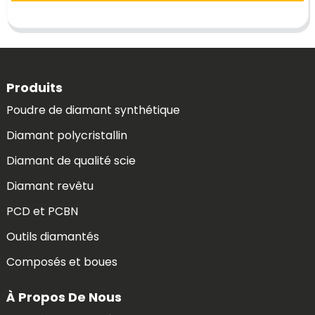
Produits
Poudre de diamant synthétique
Diamant polycristallin
Diamant de qualité scie
Diamant revêtu
PCD et PCBN
Outils diamantés
Composés et boues
À Propos De Nous