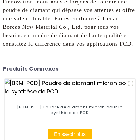
l'innovation, nous nous efforçons de fournir une
poudre de diamant qui dépasse vos attentes et offre
une valeur durable. Faites confiance à Henan
Boreas New Material Co., Ltd. pour tous vos
besoins en poudre de diamant de haute qualité et
constatez la différence dans vos applications PCD.
Produits Connexes
[BRM-PCD] Poudre de diamant micron pour la
synthèse de PCD
En savoir plus