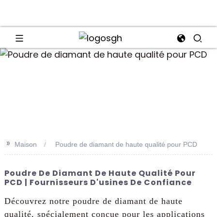
an
>>
Maison
Poudre de diamant de haute qualité pour PCD
Poudre De Diamant De Haute Qualité Pour
PCD | Fournisseurs D'usines De Confiance
Découvrez notre poudre de diamant de haute
qualité, spécialement conçue pour les applications