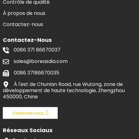
Contrôle de qualité
À propos de nous
Contactez-nous
Contactez-Nous
0086 371 86670037
sales@boreasdia.com
0086 37186670035
À l'est de Chunlan Road, rue Wutong, zone de
développement de haute technologie, Zhengzhou
450000, Chine
Contactez-nous
Réseaux Sociaux