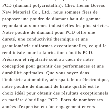
PCD (diamant polycristallin). Chez Henan Boreas
New Material Co., Ltd., nous sommes fiers de
proposer une poudre de diamant haut de gamme
répondant aux normes industrielles les plus strictes.
Notre poudre de diamant pour PCD offre une
dureté, une conductivité thermique et une
granulométrie uniformes exceptionnelles, ce qui la
rend idéale pour la fabrication d'outils PCD.
Précision et régularité sont au cœur de notre
conception pour garantir des performances et une
durabilité optimales. Que vous soyez dans
l'industrie automobile, aérospatiale ou électronique,
notre poudre de diamant de haute qualité est le
choix idéal pour obtenir des résultats exceptionnels
en matière d'outillage PCD. Forts de nombreuses
années d'expertise et d'un engagement envers