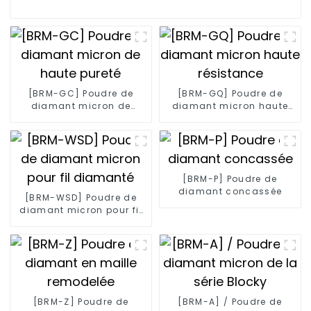
[BRM-GC] Poudre de
[BRM-GQ] Poudre de
diamant micron de
diamant micron haute
haute pureté
résistance
[BRM-P] Poudre de
diamant concassée
[BRM-WSD] Poudre de
diamant micron pour fil
diamanté
[BRM-Z] Poudre de
[BRM-A] / Poudre de