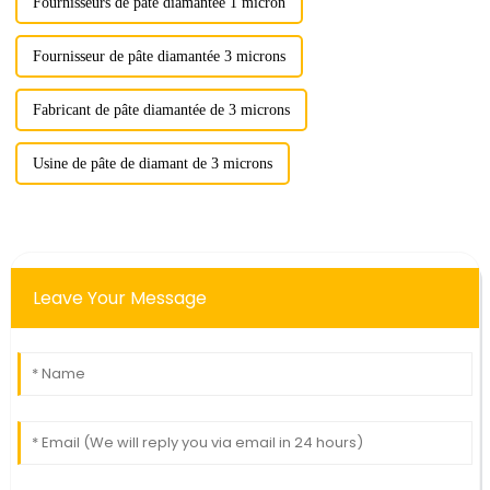
Fournisseurs de pâte diamantée 1 micron
Fournisseur de pâte diamantée 3 microns
Fabricant de pâte diamantée de 3 microns
Usine de pâte de diamant de 3 microns
Leave Your Message