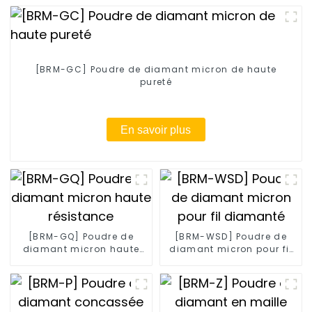
[BRM-GC] Poudre de diamant micron de haute
pureté
En savoir plus
[BRM-GQ] Poudre de
[BRM-WSD] Poudre de
diamant micron haute
diamant micron pour fil
résistance
diamanté