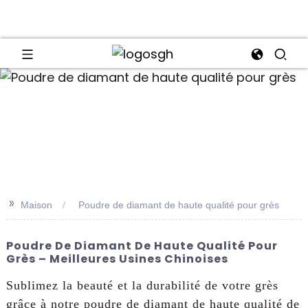
an
>>
Maison
Poudre de diamant de haute qualité pour grès
Poudre De Diamant De Haute Qualité Pour
Grès – Meilleures Usines Chinoises
Sublimez la beauté et la durabilité de votre grès
grâce à notre poudre de diamant de haute qualité de