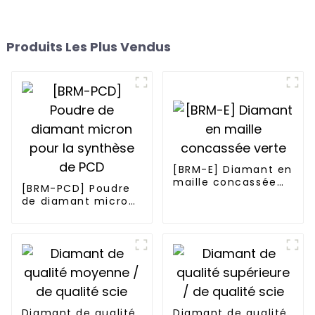
Produits Les Plus Vendus
[BRM-E] Diamant en
maille concassée
[BRM-PCD] Poudre
verte
de diamant micron
pour la synthèse de
PCD
Diamant de qualité
Diamant de qualité