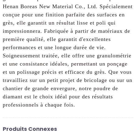
Henan Boreas New Material Co., Ltd. Spécialement
conçue pour une finition parfaite des surfaces en
grès, elle garantit un résultat lisse et poli qui
impressionnera. Fabriquée à partir de matériaux de
première qualité, elle garantit d'excellentes
performances et une longue durée de vie.
Soigneusement traitée, elle offre une granulométrie
et une consistance idéales, permettant un ponçage
et un polissage précis et efficace du grès. Que vous
travailliez sur un petit projet de bricolage ou sur un
chantier de grande envergure, notre poudre de
diamant est le choix idéal pour des résultats
professionnels à chaque fois.
Produits Connexes