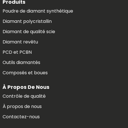
Produits
Poudre de diamant synthétique
Diamant polycristallin
Diamant de qualité scie
Diamant revêtu
PCD et PCBN
Outils diamantés
Composés et boues
À Propos De Nous
Contrôle de qualité
À propos de nous
Contactez-nous