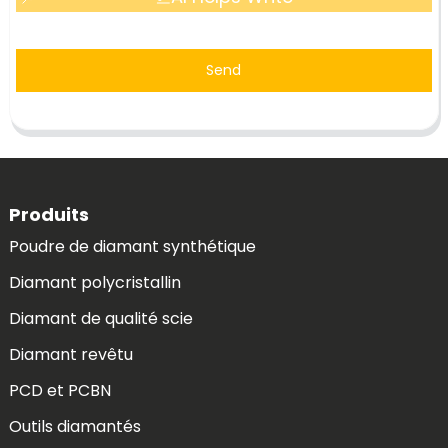
Send
Produits
Poudre de diamant synthétique
Diamant polycristallin
Diamant de qualité scie
Diamant revêtu
PCD et PCBN
Outils diamantés