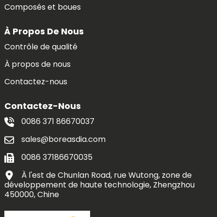
Composés et boues
À Propos De Nous
Contrôle de qualité
À propos de nous
Contactez-nous
Contactez-Nous
0086 371 86670037
sales@boreasdia.com
0086 37186670035
À l'est de Chunlan Road, rue Wutong, zone de
développement de haute technologie, Zhengzhou
450000, Chine