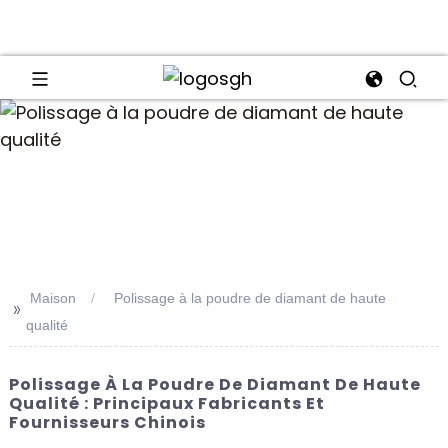
an
Maison
Polissage à la poudre de diamant de haute
>>
qualité
Polissage À La Poudre De Diamant De Haute
Qualité : Principaux Fabricants Et
Fournisseurs Chinois