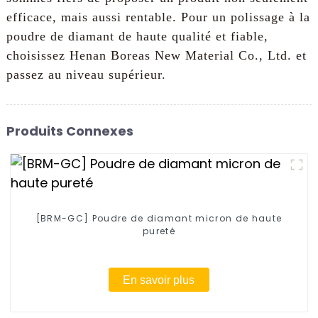
efficace, mais aussi rentable. Pour un polissage à la
poudre de diamant de haute qualité et fiable,
choisissez Henan Boreas New Material Co., Ltd. et
passez au niveau supérieur.
Produits Connexes
[BRM-GC] Poudre de diamant micron de haute
pureté
En savoir plus