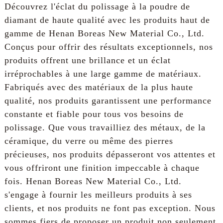
Découvrez l'éclat du polissage à la poudre de
diamant de haute qualité avec les produits haut de
gamme de Henan Boreas New Material Co., Ltd.
Conçus pour offrir des résultats exceptionnels, nos
produits offrent une brillance et un éclat
irréprochables à une large gamme de matériaux.
Fabriqués avec des matériaux de la plus haute
qualité, nos produits garantissent une performance
constante et fiable pour tous vos besoins de
polissage. Que vous travailliez des métaux, de la
céramique, du verre ou même des pierres
précieuses, nos produits dépasseront vos attentes et
vous offriront une finition impeccable à chaque
fois. Henan Boreas New Material Co., Ltd.
s'engage à fournir les meilleurs produits à ses
clients, et nos produits ne font pas exception. Nous
sommes fiers de proposer un produit non seulement