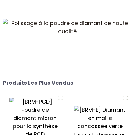
Produits Les Plus Vendus