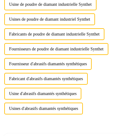
Usine de poudre de diamant industrielle Synthet
Usines de poudre de diamant industriel Synthet
Fabricants de poudre de diamant industrielle Synthet
Fournisseurs de poudre de diamant industrielle Synthet
Fournisseur d'abrasifs diamantés synthétiques
Fabricant d'abrasifs diamantés synthétiques
Usine d'abrasifs diamantés synthétiques
Usines d'abrasifs diamantés synthétiques