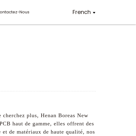
French
ontactez-Nous
Ne cherchez plus, Henan Boreas New
e PCB haut de gamme, elles offrent des
e et de matériaux de haute qualité, nos