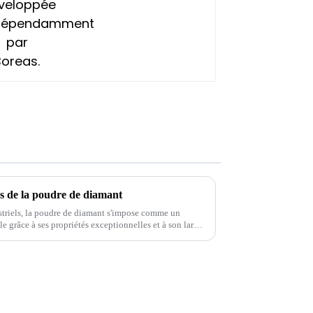
es de la poudre de diamant
ustriels, la poudre de diamant s'impose comme un
 grâce à ses propriétés exceptionnelles et à son large