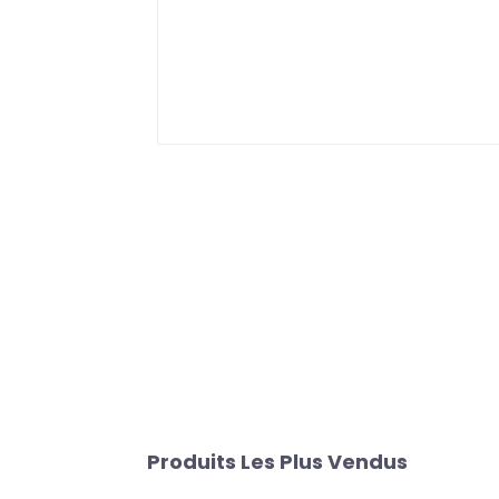
Produits Les Plus Vendus