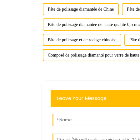
Pâte de polissage diamantée de Chine
Pâte de
Pâte de polissage diamantée de haute qualité 0,5 mi
Pâte de polissage et de rodage chinoise
Pâte d
Composé de polissage diamanté pour verre de haute 
Leave Your Message