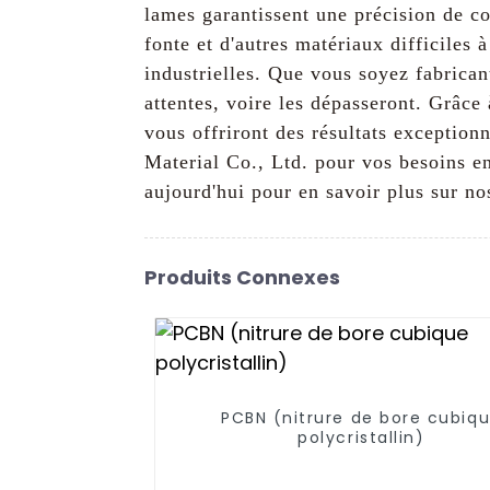
lames garantissent une précision de co
fonte et d'autres matériaux difficiles 
industrielles. Que vous soyez fabrica
attentes, voire les dépasseront. Grâce
vous offriront des résultats exception
Material Co., Ltd. pour vos besoins e
aujourd'hui pour en savoir plus sur no
Produits Connexes
PCBN (nitrure de bore cubiq
polycristallin)