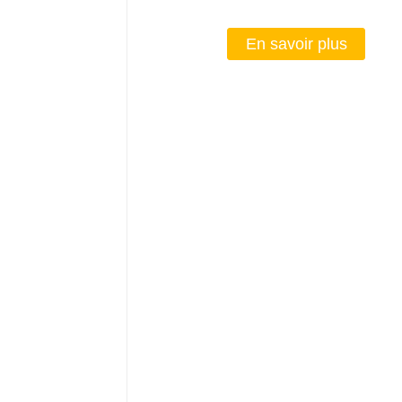
En savoir plus