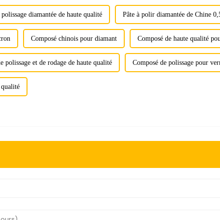
 polissage diamantée de haute qualité
Pâte à polir diamantée de Chine 0
cron
Composé chinois pour diamant
Composé de haute qualité po
e polissage et de rodage de haute qualité
Composé de polissage pour ver
qualité