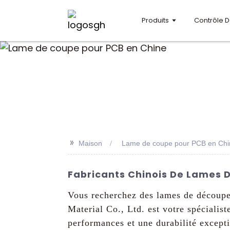
Produits
Contrôle D
>>
Maison
Lame de coupe pour PCB en Chi
Fabricants Chinois De Lames De
Vous recherchez des lames de découpe
Material Co., Ltd. est votre spéciali
performances et une durabilité excepti