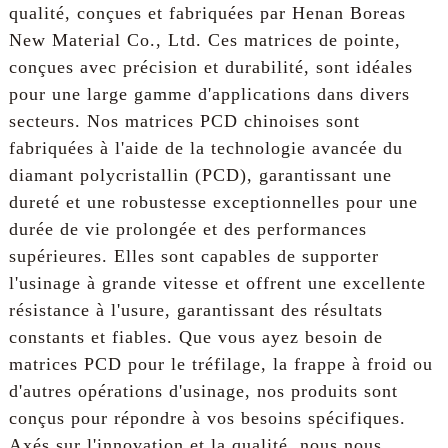
qualité, conçues et fabriquées par Henan Boreas
New Material Co., Ltd. Ces matrices de pointe,
conçues avec précision et durabilité, sont idéales
pour une large gamme d'applications dans divers
secteurs. Nos matrices PCD chinoises sont
fabriquées à l'aide de la technologie avancée du
diamant polycristallin (PCD), garantissant une
dureté et une robustesse exceptionnelles pour une
durée de vie prolongée et des performances
supérieures. Elles sont capables de supporter
l'usinage à grande vitesse et offrent une excellente
résistance à l'usure, garantissant des résultats
constants et fiables. Que vous ayez besoin de
matrices PCD pour le tréfilage, la frappe à froid ou
d'autres opérations d'usinage, nos produits sont
conçus pour répondre à vos besoins spécifiques.
Axés sur l'innovation et la qualité, nous nous