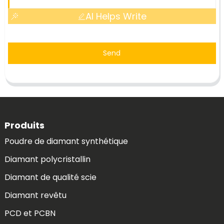
AI Helps Write
Send
Produits
Poudre de diamant synthétique
Diamant polycristallin
Diamant de qualité scie
Diamant revêtu
PCD et PCBN