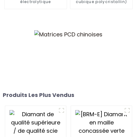
électrolytique
cubique polycristallin)
Produits Les Plus Vendus