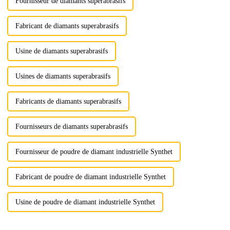
Fournisseur de diamants superabrasifs
Fabricant de diamants superabrasifs
Usine de diamants superabrasifs
Usines de diamants superabrasifs
Fabricants de diamants superabrasifs
Fournisseurs de diamants superabrasifs
Fournisseur de poudre de diamant industrielle Synthet
Fabricant de poudre de diamant industrielle Synthet
Usine de poudre de diamant industrielle Synthet