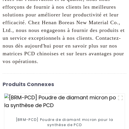
efforçons de fournir à nos clients les meilleures
solutions pour améliorer leur productivité et leur
efficacité. Chez Henan Boreas New Material Co.,
Ltd., nous nous engageons à fournir des produits et
un service exceptionnels à nos clients. Contactez-
nous dès aujourd'hui pour en savoir plus sur nos
matrices PCD chinoises et sur leurs avantages pour
vos opérations.
Produits Connexes
[BRM-PCD] Poudre de diamant micron pour la
synthèse de PCD