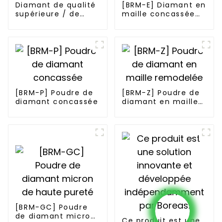
Diamant de qualité
[BRM-E] Diamant en
supérieure / de
maille concassée
qualité scie
verte
[BRM-P] Poudre de
[BRM-Z] Poudre de
diamant concassée
diamant en maille
remodelée
[BRM-GC] Poudre
de diamant micron
Ce produit est une