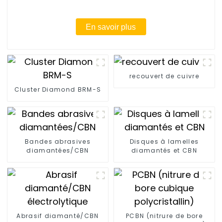
En savoir plus
recouvert de cuivre
Cluster Diamond BRM-S
Bandes abrasives
Disques à lamelles
diamantées/CBN
diamantés et CBN
Abrasif diamanté/CBN
PCBN (nitrure de bore