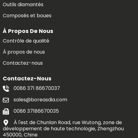
Outils diamantés
Composés et boues
À Propos De Nous
Contrôle de qualité
À propos de nous
Contactez-nous
Contactez-Nous
0086 371 86670037
sales@boreasdia.com
0086 37186670035
À l'est de Chunlan Road, rue Wutong, zone de
développement de haute technologie, Zhengzhou
450000, Chine