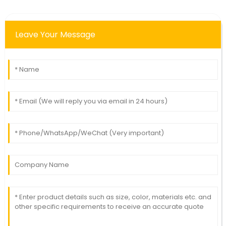
Leave Your Message