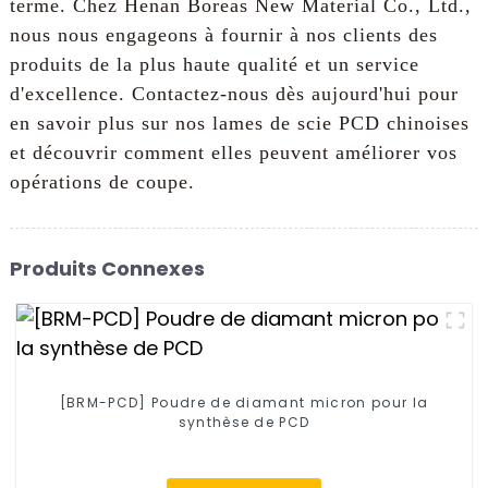
terme. Chez Henan Boreas New Material Co., Ltd.,
nous nous engageons à fournir à nos clients des
produits de la plus haute qualité et un service
d'excellence. Contactez-nous dès aujourd'hui pour
en savoir plus sur nos lames de scie PCD chinoises
et découvrir comment elles peuvent améliorer vos
opérations de coupe.
Produits Connexes
[BRM-PCD] Poudre de diamant micron pour la
synthèse de PCD