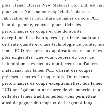
plus, Henan Boreas New Material Co., Ltd. est fait
pour vous. Nous sommes spécialisés dans la
fabrication et la fourniture de lames de scie PCD
haut de gamme, conçues pour offrir des
performances de coupe et une durabilité
exceptionnelles. Fabriquées à partir de matériaux
de haute qualité et d'une technologie de pointe, nos
lames PCD résistent aux applications de coupe les
plus exigeantes. Que vous coupiez du bois, de
l'aluminium, des métaux non ferreux ou d'autres
matériaux, nos lames PCD offrent des coupes
précises et nettes à chaque fois. Outre leurs
performances de coupe exceptionnelles, nos lames
PCD ont également une durée de vie supérieure à
celle des lames traditionnelles, vous permettant
ainsi de gagner du temps et de l'argent à long