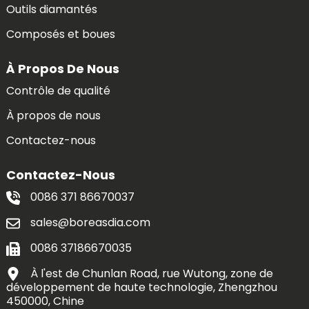
Outils diamantés
Composés et boues
À Propos De Nous
Contrôle de qualité
À propos de nous
Contactez-nous
Contactez-Nous
0086 371 86670037
sales@boreasdia.com
0086 37186670035
À l'est de Chunlan Road, rue Wutong, zone de
développement de haute technologie, Zhengzhou
450000, Chine