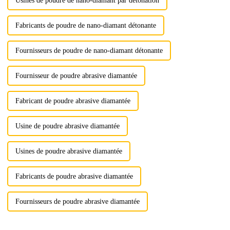
Usines de poudre de nano-diamant par détonation
Fabricants de poudre de nano-diamant détonante
Fournisseurs de poudre de nano-diamant détonante
Fournisseur de poudre abrasive diamantée
Fabricant de poudre abrasive diamantée
Usine de poudre abrasive diamantée
Usines de poudre abrasive diamantée
Fabricants de poudre abrasive diamantée
Fournisseurs de poudre abrasive diamantée