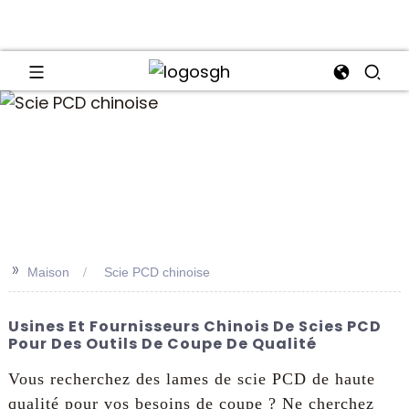
an
>>
Maison
Scie PCD chinoise
Usines Et Fournisseurs Chinois De Scies PCD
Pour Des Outils De Coupe De Qualité
Vous recherchez des lames de scie PCD de haute
qualité pour vos besoins de coupe ? Ne cherchez