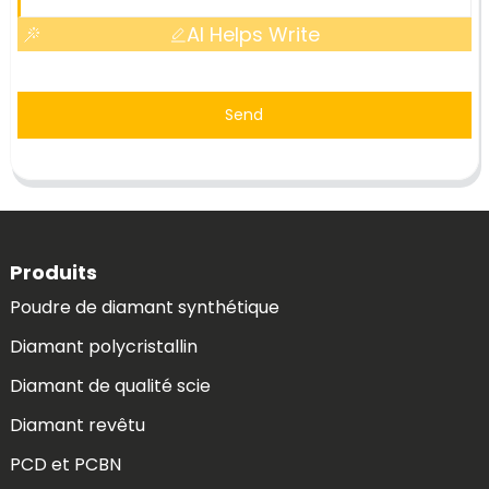
AI Helps Write
Send
Produits
Poudre de diamant synthétique
Diamant polycristallin
Diamant de qualité scie
Diamant revêtu
PCD et PCBN