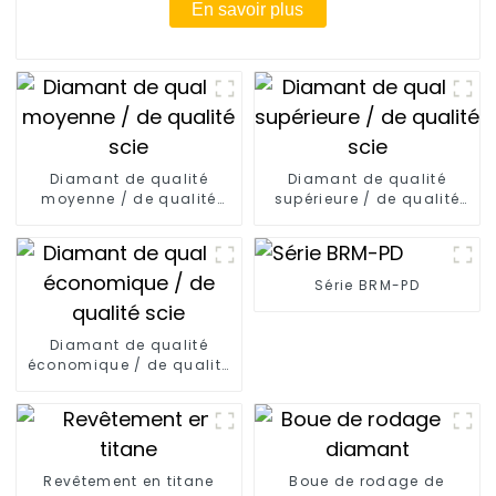
En savoir plus
Diamant de qualité
Diamant de qualité
moyenne / de qualité
supérieure / de qualité
scie
scie
Série BRM-PD
Diamant de qualité
économique / de qualité
scie
Revêtement en titane
Boue de rodage de