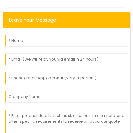
Leave Your Message