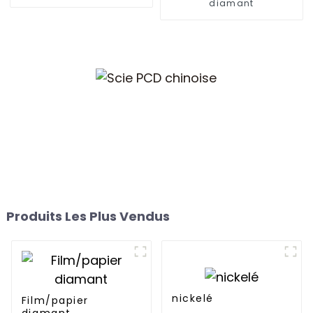
diamant
Produits Les Plus Vendus
nickelé
Film/papier