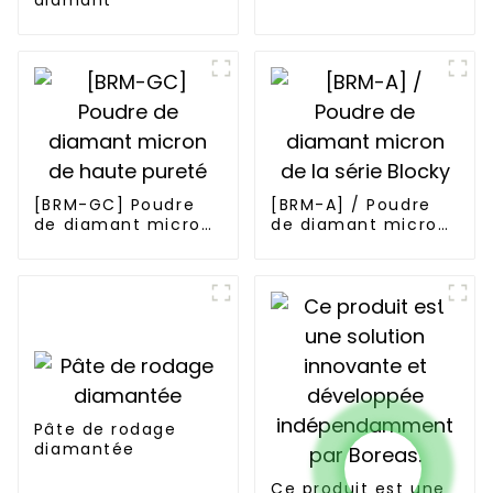
diamant
[BRM-GC] Poudre
[BRM-A] / Poudre
de diamant micron
de diamant micron
de haute pureté
de la série Blocky
Pâte de rodage
diamantée
Ce produit est une