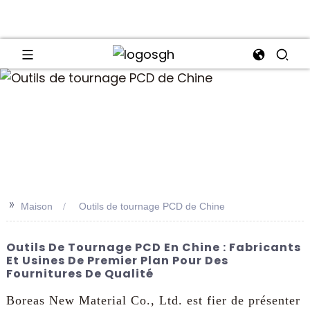
an
>>
Maison
Outils de tournage PCD de Chine
Outils De Tournage PCD En Chine : Fabricants
Et Usines De Premier Plan Pour Des
Fournitures De Qualité
Boreas New Material Co., Ltd. est fier de présenter