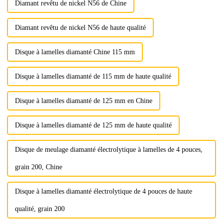
Diamant revêtu de nickel N56 de Chine
Diamant revêtu de nickel N56 de haute qualité
Disque à lamelles diamanté Chine 115 mm
Disque à lamelles diamanté de 115 mm de haute qualité
Disque à lamelles diamanté de 125 mm en Chine
Disque à lamelles diamanté de 125 mm de haute qualité
Disque de meulage diamanté électrolytique à lamelles de 4 pouces,
grain 200, Chine
Disque à lamelles diamanté électrolytique de 4 pouces de haute
qualité, grain 200