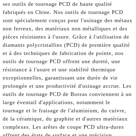
ses outils de tournage PCD de haute qualité
fabriqués en Chine. Nos outils de tournage PCD
sont spécialement conçus pour l'usinage des métaux
non ferreux, des matériaux non métalliques et des
pièces résistantes à l'usure. Grâce à l'utilisation de
diamants polycristallins (PCD) de première qualité
et à des techniques de fabrication de pointe, nos
outils de tournage PCD offrent une dureté, une
résistance à l'usure et une stabilité thermique
exceptionnelles, garantissant une durée de vie
prolongée et une productivité d'usinage accrue. Les
outils de tournage PCD de Boreas conviennent à un
large éventail d'applications, notamment le
tournage et le fraisage de l'aluminium, du cuivre,
de la céramique, du graphite et d'autres matériaux
complexes. Les arêtes de coupe PCD ultra-dures
offrent des états de surface et une précision