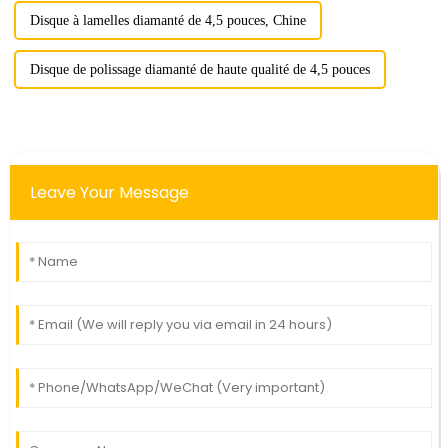
Disque à lamelles diamanté de 4,5 pouces, Chine
Disque de polissage diamanté de haute qualité de 4,5 pouces
Leave Your Message