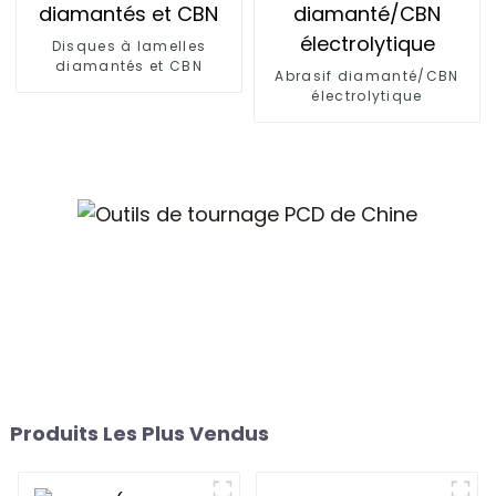
Disques à lamelles
diamantés et CBN
Abrasif diamanté/CBN
électrolytique
Produits Les Plus Vendus