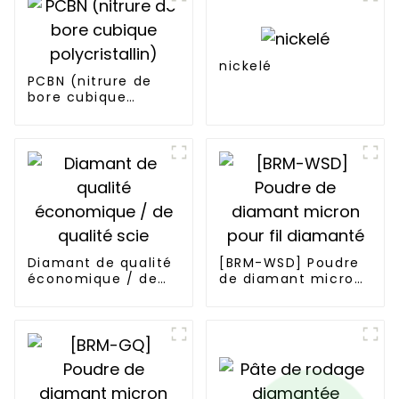
nickelé
PCBN (nitrure de
bore cubique
polycristallin)
Diamant de qualité
[BRM-WSD] Poudre
économique / de
de diamant micron
qualité scie
pour fil diamanté