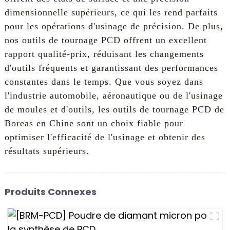
dimensionnelle supérieurs, ce qui les rend parfaits
pour les opérations d'usinage de précision. De plus,
nos outils de tournage PCD offrent un excellent
rapport qualité-prix, réduisant les changements
d'outils fréquents et garantissant des performances
constantes dans le temps. Que vous soyez dans
l'industrie automobile, aéronautique ou de l'usinage
de moules et d'outils, les outils de tournage PCD de
Boreas en Chine sont un choix fiable pour
optimiser l'efficacité de l'usinage et obtenir des
résultats supérieurs.
Produits Connexes