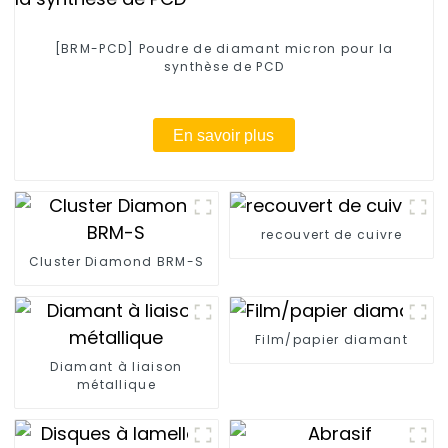
[BRM-PCD] Poudre de diamant micron pour la
synthèse de PCD
En savoir plus
recouvert de cuivre
Cluster Diamond BRM-S
Film/papier diamant
Diamant à liaison
métallique