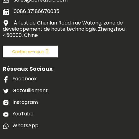
0086 37186670035
À l'est de Chunlan Road, rue Wutong, zone de
développement de haute technologie, Zhengzhou
450000, Chine
Contactez-nous
Réseaux Sociaux
Facebook
Gazouillement
Instagram
YouTube
WhatsApp