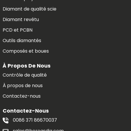
Diamant de qualité scie
Diamant revêtu
PCD et PCBN
Outils diamantés
Composés et boues
À Propos De Nous
Contrôle de qualité
À propos de nous
Contactez-nous
Contactez-Nous
0086 371 86670037
sales@boreasdia.com