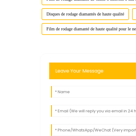
Disques de rodage diamantés de haute qualité
Film de rodage diamanté de haute qualité pour le net
Leave Your Message