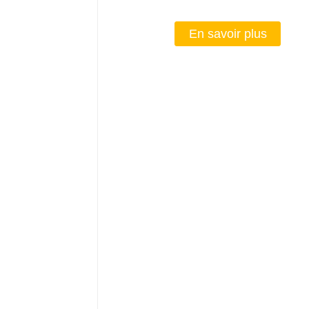
En savoir plus