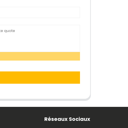
Réseaux Sociaux