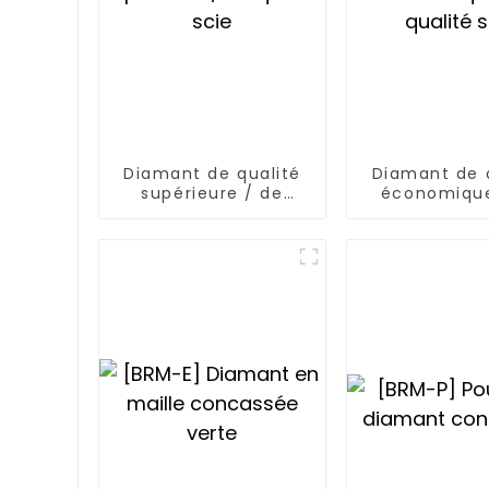
Diamant de qualité
Diamant de 
supérieure / de
économique
qualité scie
qualité s