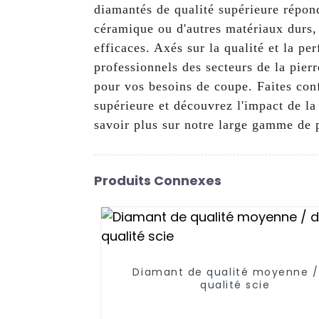
diamantés de qualité supérieure répond
céramique ou d'autres matériaux durs, 
efficaces. Axés sur la qualité et la pe
professionnels des secteurs de la pier
pour vos besoins de coupe. Faites con
supérieure et découvrez l'impact de la
savoir plus sur notre large gamme de 
Produits Connexes
Diamant de qualité moyenne /
qualité scie