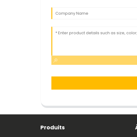
Produits