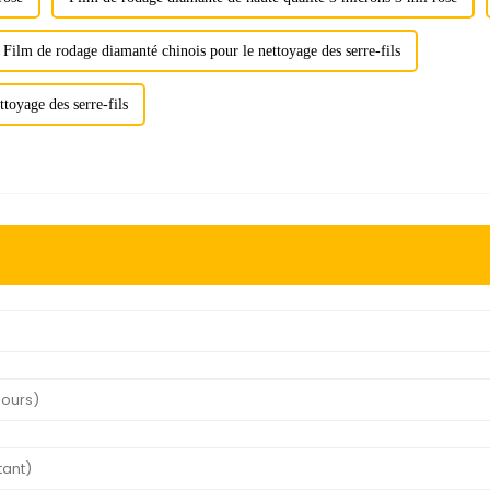
Film de rodage diamanté chinois pour le nettoyage des serre-fils
toyage des serre-fils