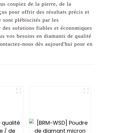
us coupiez de la pierre, de la
s pour offrir des résultats précis et
 sont plébiscités par les
r des solutions fiables et économiques
us vos besoins en diamants de qualité
Contactez-nous dès aujourd'hui pour en