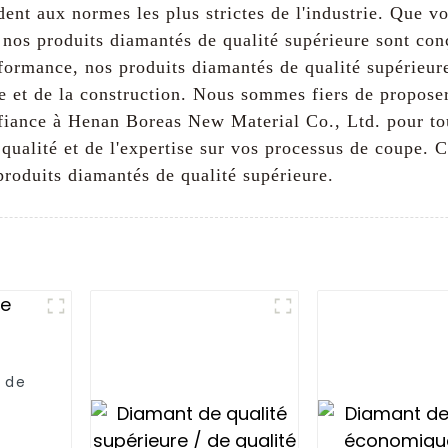
ent aux normes les plus strictes de l'industrie. Que vo
nos produits diamantés de qualité supérieure sont conçu
rformance, nos produits diamantés de qualité supérieure
re et de la construction. Nous sommes fiers de propose
fiance à Henan Boreas New Material Co., Ltd. pour to
 qualité et de l'expertise sur vos processus de coupe. 
produits diamantés de qualité supérieure.
 de