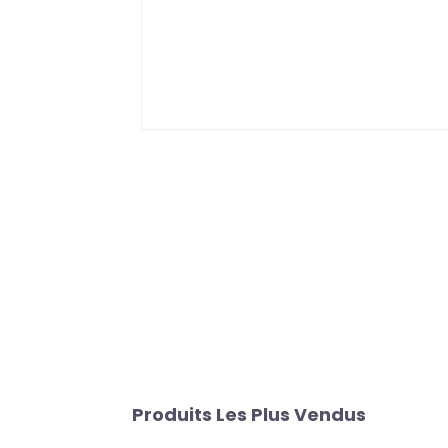
Produits Les Plus Vendus