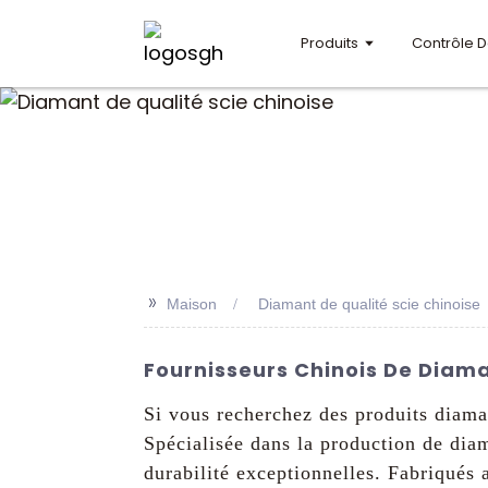
Produits
Contrôle D
>>
Maison
Diamant de qualité scie chinoise
Fournisseurs Chinois De Diama
Si vous recherchez des produits diama
Spécialisée dans la production de diam
durabilité exceptionnelles. Fabriqués 