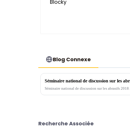
Blog Connexe
Séminaire national de discussion sur les a
Séminaire national de discussion sur les abrasifs 201
Recherche Associée