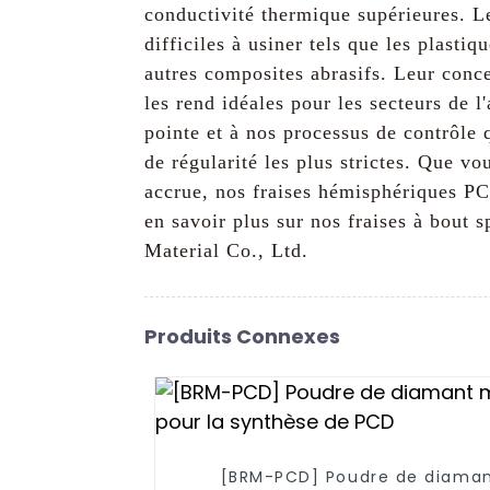
conductivité thermique supérieures. L
difficiles à usiner tels que les plasti
autres composites abrasifs. Leur conce
les rend idéales pour les secteurs de 
pointe et à nos processus de contrôle
de régularité les plus strictes. Que v
accrue, nos fraises hémisphériques PC
en savoir plus sur nos fraises à bout
Material Co., Ltd.
Produits Connexes
[BRM-PCD] Poudre de diama