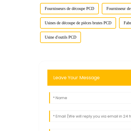
Fournisseurs de découpe PCD
Fournisseur d
Usines de découpe de pièces brutes PCD
Fabr
Usine d'outils PCD
Leave Your Message