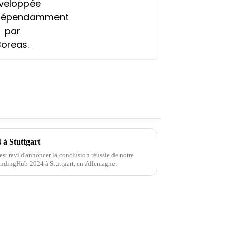
à Stuttgart
st ravi d'annoncer la conclusion réussie de notre
rindingHub 2024 à Stuttgart, en Allemagne.