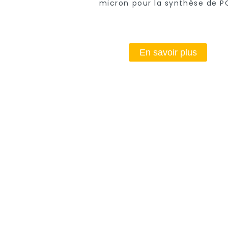
micron pour la synthèse de P
En savoir plus