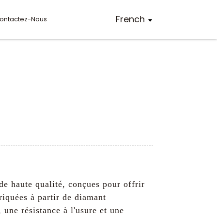
French
ontactez-Nous
e haute qualité, conçues pour offrir
riquées à partir de diamant
 une résistance à l'usure et une