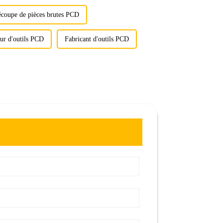
écoupe de pièces brutes PCD
ur d'outils PCD
Fabricant d'outils PCD