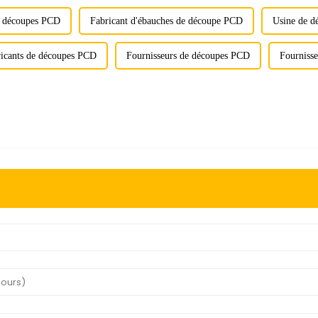
e découpes PCD
Fabricant d'ébauches de découpe PCD
Usine de d
icants de découpes PCD
Fournisseurs de découpes PCD
Fournisse