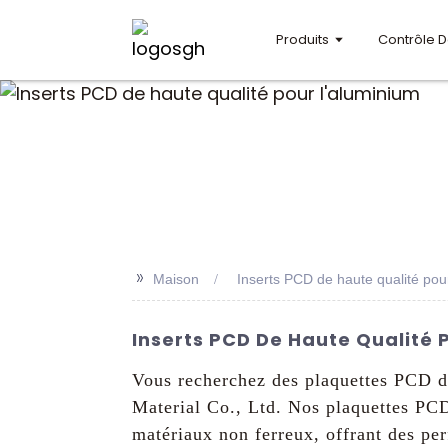
Produits
Contrôle D
>>
Maison
Inserts PCD de haute qualité pou
Inserts PCD De Haute Qualité 
Vous recherchez des plaquettes PCD d
Material Co., Ltd. Nos plaquettes PCD
matériaux non ferreux, offrant des per