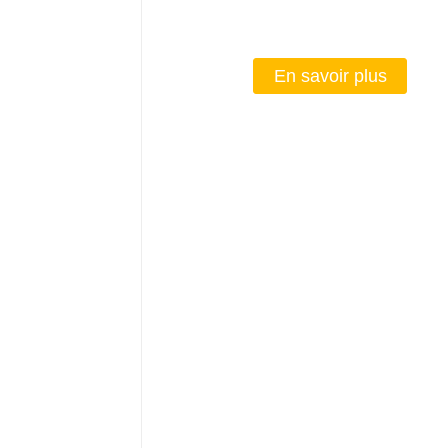
En savoir plus