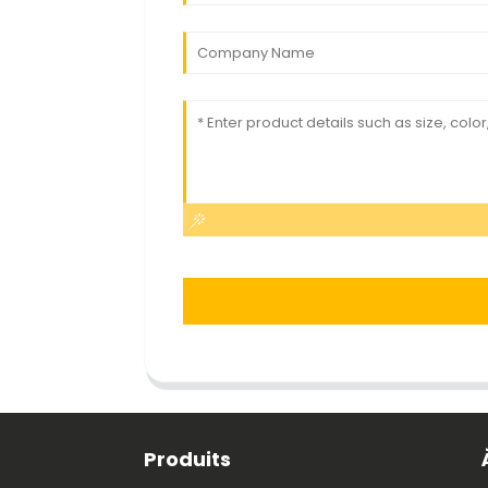
Produits