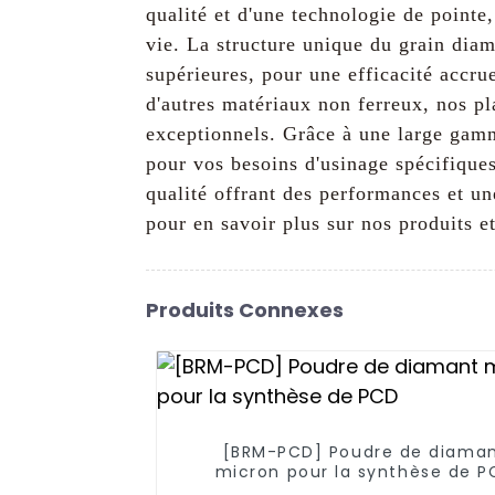
qualité et d'une technologie de point
vie. La structure unique du grain diam
supérieures, pour une efficacité accr
d'autres matériaux non ferreux, nos pl
exceptionnels. Grâce à une large gamm
pour vos besoins d'usinage spécifique
qualité offrant des performances et un
pour en savoir plus sur nos produits e
Produits Connexes
[BRM-PCD] Poudre de diama
micron pour la synthèse de P