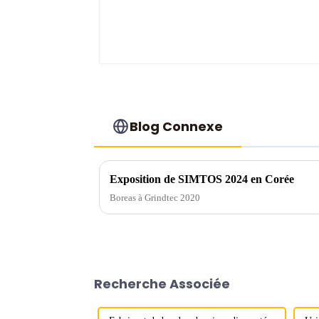
Blog Connexe
Exposition de SIMTOS 2024 en Corée
Boreas à Grindtec 2020
Recherche Associée