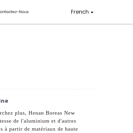
French
ontactez-Nous
ine
herchez plus, Henan Boreas New
esse de l'aluminium et d'autres
s à partir de matériaux de haute