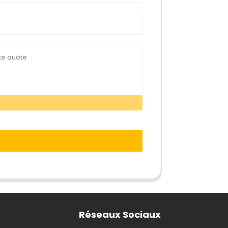
Réseaux Sociaux