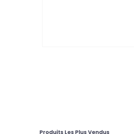
Produits Les Plus Vendus