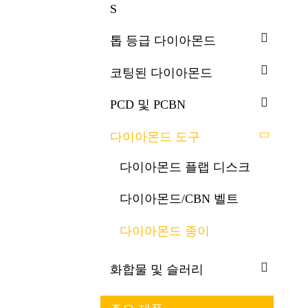
S
톱 등급 다이아몬드
코팅된 다이아몬드
PCD 및 PCBN
다이아몬드 도구
다이아몬드 플랩 디스크
다이아몬드/CBN 벨트
다이아몬드 종이
화합물 및 슬러리