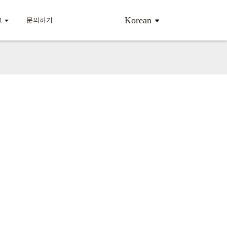
Korean
그
문의하기