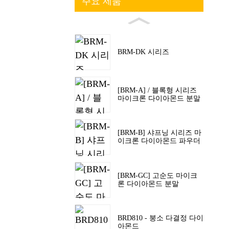
주요 제품
BRM-DK 시리즈
[BRM-A] / 블록형 시리즈
마이크론 다이아몬드 분말
[BRM-B] 샤프닝 시리즈 마
이크론 다이아몬드 파우더
[BRM-GC] 고순도 마이크
론 다이아몬드 분말
BRD810 - 붕소 다결정 다이
아몬드