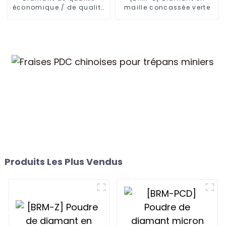
économique / de qualité
maille concassée verte
scie
Produits Les Plus Vendus