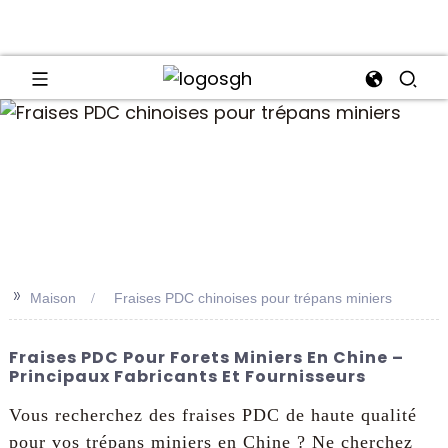
an
>>
Maison
Fraises PDC chinoises pour trépans miniers
Fraises PDC Pour Forets Miniers En Chine –
Principaux Fabricants Et Fournisseurs
Vous recherchez des fraises PDC de haute qualité
pour vos trépans miniers en Chine ? Ne cherchez