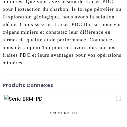
minières. Que vous ayez besoin de fraises PDC
pour l'extraction du charbon, le forage pétrolier ou
l'exploration géologique, nous avons la solution
idéale. Choisissez les fraises PDC Boreas pour vos
trépans miniers et constatez leur différence en
termes de qualité et de performance. Contactez-
nous dès aujourd'hui pour en savoir plus sur nos
fraises PDC et leurs avantages pour vos opérations
minières.
Produits Connexes
Série BRM-PD