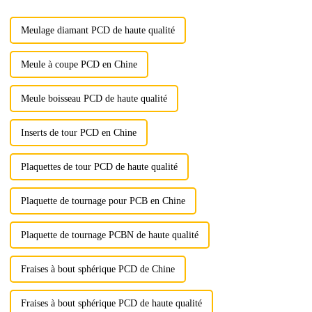
pour les applications de forage
pétrolier.
Meulage diamant PCD de haute qualité
Meule à coupe PCD en Chine
Meule boisseau PCD de haute qualité
Inserts de tour PCD en Chine
Plaquettes de tour PCD de haute qualité
Plaquette de tournage pour PCB en Chine
Plaquette de tournage PCBN de haute qualité
Fraises à bout sphérique PCD de Chine
Fraises à bout sphérique PCD de haute qualité