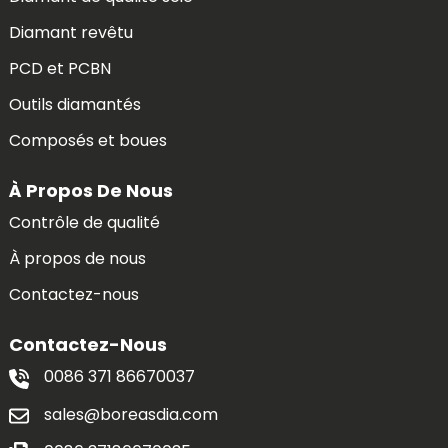
Diamant revêtu
PCD et PCBN
Outils diamantés
Composés et boues
À Propos De Nous
Contrôle de qualité
À propos de nous
Contactez-nous
Contactez-Nous
0086 371 86670037
sales@boreasdia.com