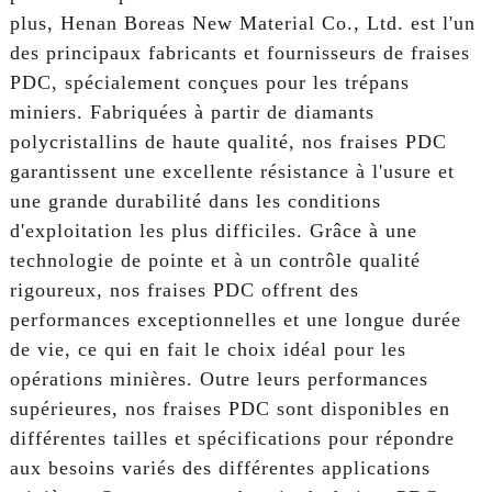
plus, Henan Boreas New Material Co., Ltd. est l'un
des principaux fabricants et fournisseurs de fraises
PDC, spécialement conçues pour les trépans
miniers. Fabriquées à partir de diamants
polycristallins de haute qualité, nos fraises PDC
garantissent une excellente résistance à l'usure et
une grande durabilité dans les conditions
d'exploitation les plus difficiles. Grâce à une
technologie de pointe et à un contrôle qualité
rigoureux, nos fraises PDC offrent des
performances exceptionnelles et une longue durée
de vie, ce qui en fait le choix idéal pour les
opérations minières. Outre leurs performances
supérieures, nos fraises PDC sont disponibles en
différentes tailles et spécifications pour répondre
aux besoins variés des différentes applications