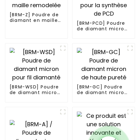
[BRM-Z] Poudre de
diamant en maille
[BRM-PCD] Poudre
remodelée
de diamant micron
pour la synthèse de
PCD
[BRM-WSD] Poudre
[BRM-GC] Poudre
de diamant micron
de diamant micron
pour fil diamanté
de haute pureté