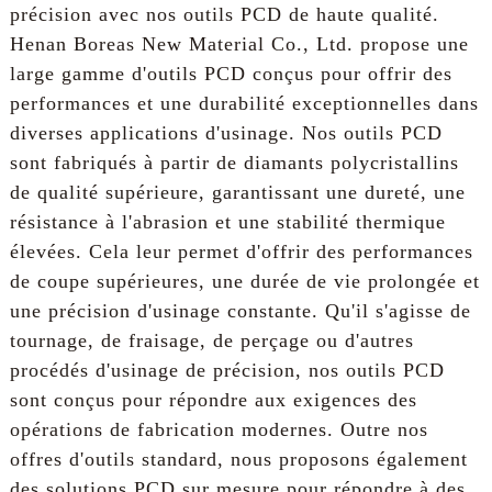
précision avec nos outils PCD de haute qualité.
Henan Boreas New Material Co., Ltd. propose une
large gamme d'outils PCD conçus pour offrir des
performances et une durabilité exceptionnelles dans
diverses applications d'usinage. Nos outils PCD
sont fabriqués à partir de diamants polycristallins
de qualité supérieure, garantissant une dureté, une
résistance à l'abrasion et une stabilité thermique
élevées. Cela leur permet d'offrir des performances
de coupe supérieures, une durée de vie prolongée et
une précision d'usinage constante. Qu'il s'agisse de
tournage, de fraisage, de perçage ou d'autres
procédés d'usinage de précision, nos outils PCD
sont conçus pour répondre aux exigences des
opérations de fabrication modernes. Outre nos
offres d'outils standard, nous proposons également
des solutions PCD sur mesure pour répondre à des