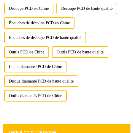
Découpe PCD en Chine
Découpe PCD de haute qualité
Ébauches de découpe PCD en Chine
Ébauches de découpe PCD de haute qualité
Outils PCD de Chine
Outils PCD de haute qualité
Lame diamantée PCD de Chine
Disque diamanté PCD de haute qualité
Outils diamantés PCD de Chine
Leave Your Message