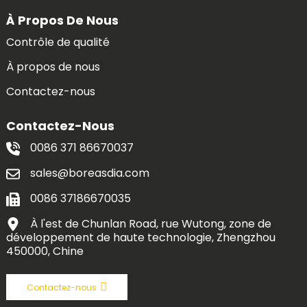
À Propos De Nous
Contrôle de qualité
À propos de nous
Contactez-nous
Contactez-Nous
0086 371 86670037
sales@boreasdia.com
0086 37186670035
À l'est de Chunlan Road, rue Wutong, zone de
développement de haute technologie, Zhengzhou
450000, Chine
Contactez-nous