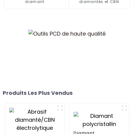
diamant
diamantés et CBN
Produits Les Plus Vendus
Diamant