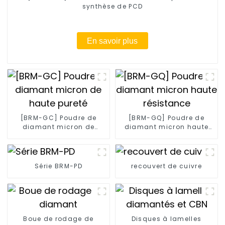
synthèse de PCD
En savoir plus
[BRM-GC] Poudre de
[BRM-GQ] Poudre de
diamant micron de
diamant micron haute
haute pureté
résistance
Série BRM-PD
recouvert de cuivre
Boue de rodage de
Disques à lamelles