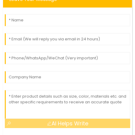
AI Helps Write