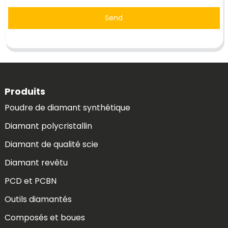
Send
Produits
Poudre de diamant synthétique
Diamant polycristallin
Diamant de qualité scie
Diamant revêtu
PCD et PCBN
Outils diamantés
Composés et boues