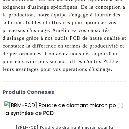
exigences d'usinage spécifiques. De la conception à
la production, notre équipe s'engage à fournir des
solutions fiables et efficaces pour optimiser vos
processus d'usinage. Améliorez vos capacités
d'usinage grâce à nos outils PCD de haute qualité et
constatez la différence en termes de productivité et
de performances. Contactez-nous dès aujourd'hui
pour en savoir plus sur nos offres d'outils PCD et
leurs avantages pour vos opérations d'usinage.
Produits Connexes
[BRM-PCD] Poudre de diamant micron pour la