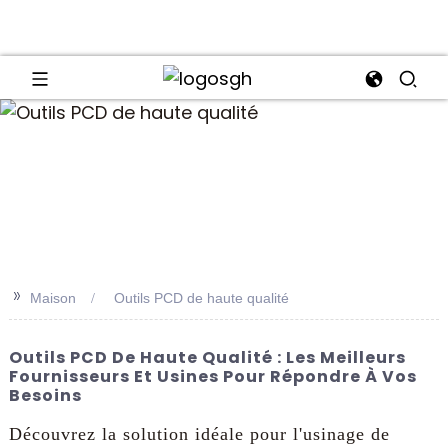
an
>>
Maison
Outils PCD de haute qualité
Outils PCD De Haute Qualité : Les Meilleurs
Fournisseurs Et Usines Pour Répondre À Vos
Besoins
Découvrez la solution idéale pour l'usinage de