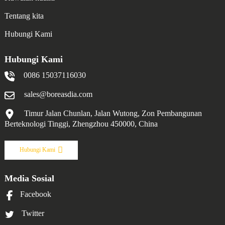
Tentang kita
Hubungi Kami
Hubungi Kami
0086 15037116030
sales@boreasdia.com
Timur Jalan Chunlan, Jalan Wutong, Zon Pembangunan
Berteknologi Tinggi, Zhengzhou 450000, China
Hubungi Kami
Media Sosial
Facebook
Twitter