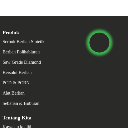
Produk
Serbuk Berlian Sintetik
Berlian Polihabluran
Saw Grade Diamond
Bersalut Berlian
PCD & PCBN
Alat Berlian
Sebatian & Buburan
Tentang Kita
Kawalan kualiti