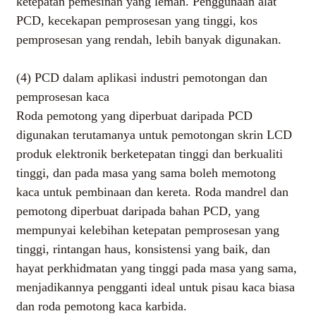
ketepatan pemesinan yang lemah. Penggunaan alat
PCD, kecekapan pemprosesan yang tinggi, kos
pemprosesan yang rendah, lebih banyak digunakan.
(4) PCD dalam aplikasi industri pemotongan dan
pemprosesan kaca
Roda pemotong yang diperbuat daripada PCD
digunakan terutamanya untuk pemotongan skrin LCD
produk elektronik berketepatan tinggi dan berkualiti
tinggi, dan pada masa yang sama boleh memotong
kaca untuk pembinaan dan kereta. Roda mandrel dan
pemotong diperbuat daripada bahan PCD, yang
mempunyai kelebihan ketepatan pemprosesan yang
tinggi, rintangan haus, konsistensi yang baik, dan
hayat perkhidmatan yang tinggi pada masa yang sama,
menjadikannya pengganti ideal untuk pisau kaca biasa
dan roda pemotong kaca karbida.