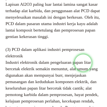
Lapisan Al2O3 paling luar lantai lamina sangat kasar
terhadap alat karbida, dan penggunaan alat PCD dapat
menyelesaikan masalah ini dengan berkesan. Oleh itu,
PCD dalam pasaran utama industri kerja kayu adalah
lantai komposit bertetulang dan pemprosesan papan
gentian kekerasan tinggi.
(3) PCD dalam aplikasi industri pemprosesan
elektronik
Industri elektronik dalam pengeluaran papan litar
bercetak elektrik semakin menuntut, alat umum yang
digunakan akan mempunyai burr, menjejaskan
pemasangan dan kedudukan komponen elektrik, dan
keseluruhan papan litar bercetak tidak cantik; alat
pemotong karbida dalam pemprosesan, hayat pendek,
kelajuan pemprosesan perlahan, kecekapan rendah,