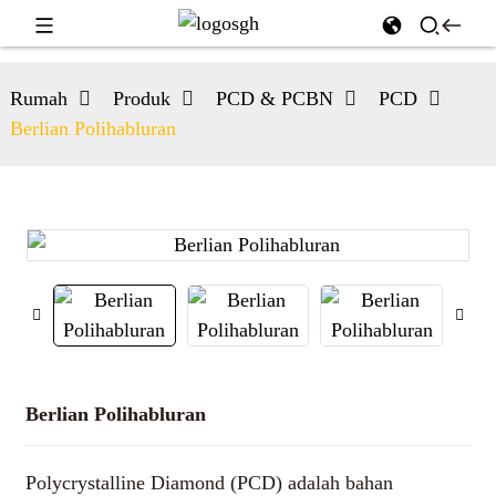
Rumah
Produk
PCD & PCBN
PCD
Berlian Polihabluran
Berlian Polihabluran
Polycrystalline Diamond (PCD) adalah bahan