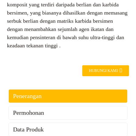
komposit yang terdiri daripada berlian dan karbida
bersimen, yang biasanya dihasilkan dengan memasang
serbuk berlian dengan matriks karbida bersimen
dengan menambahkan sejumlah agen ikatan dan
kemudian pensinteran di bawah suhu ultra-tinggi dan
keadaan tekanan tinggi .
HUBUNGI KAMI
Penerangan
Permohonan
Data Produk